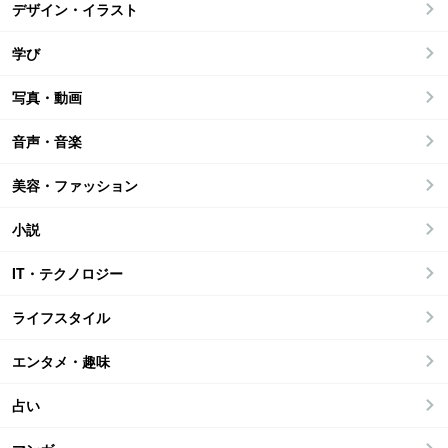
デザイン・イラスト
学び
写真・動画
音声・音楽
美容・ファッション
小説
IT・テクノロジー
ライフスタイル
エンタメ・趣味
占い