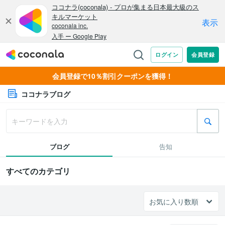
会員登録で10％割引クーポンを獲得！
ココナラブログ
ブログ
告知
すべてのカテゴリ