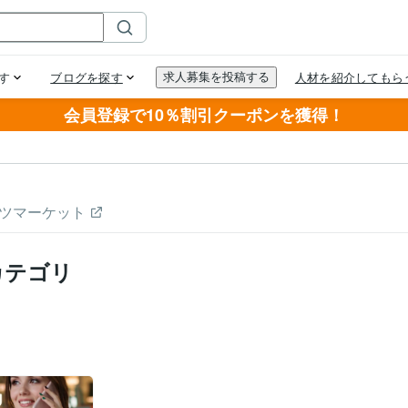
会員登録で10％割引クーポンを獲得！
ツマーケット
カテゴリ