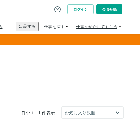
1 件中 1 - 1 件表示