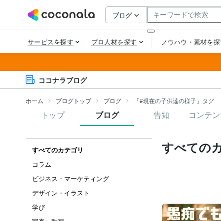
ココナラブログ
ホーム
ブログトップ
ブログ
「#現在の子供達の様子」タグ
トップ
ブログ
告知
コンテン
すべての
すべてのカテゴリ
コラム
ビジネス・マーケティング
デザイン・イラスト
学び