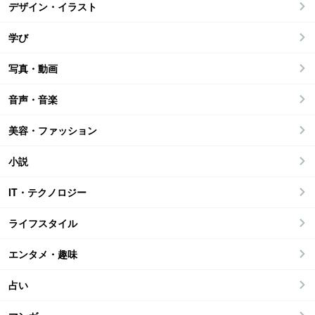
デザイン・イラスト
学び
写真・動画
音声・音楽
美容・ファッション
小説
IT・テクノロジー
ライフスタイル
エンタメ・趣味
占い