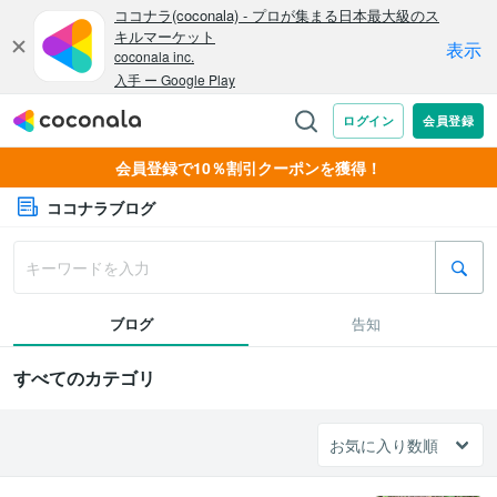
会員登録で10％割引クーポンを獲得！
ココナラブログ
ブログ
告知
すべてのカテゴリ