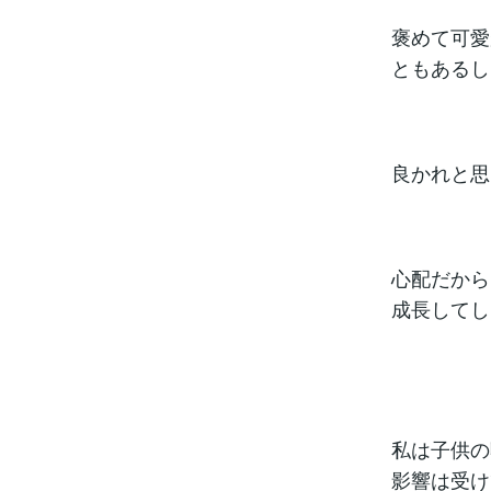
褒めて可愛
ともあるし
良かれと思
心配だから
成長してし
私は子供の
影響は受け