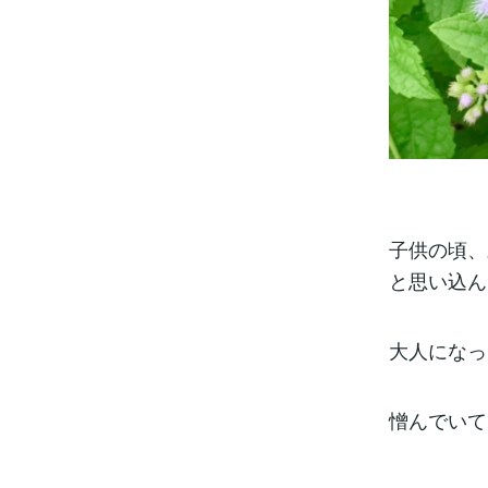
子供の頃、
と思い込ん
大人になっ
憎んでいて