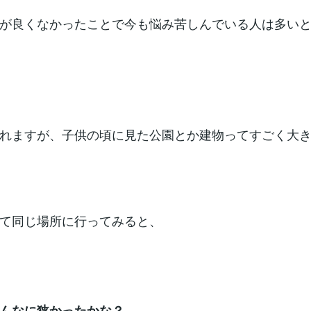
が良くなかったことで今も悩み苦しんでいる人は多い
れますが、子供の頃に見た公園とか建物ってすごく大
て同じ場所に行ってみると、
んなに狭かったかな？