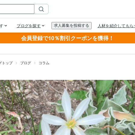
会員登録で10％割引クーポンを獲得！
グトップ
ブログ
コラム