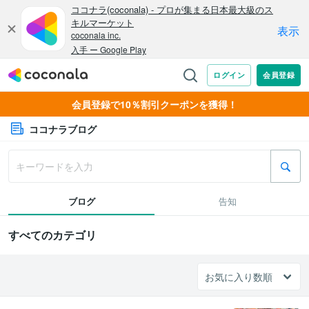
会員登録で10％割引クーポンを獲得！
ココナラブログ
ブログ
告知
すべてのカテゴリ