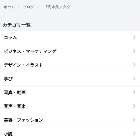
ホーム
ブログ
「#海水魚」タグ
カテゴリ一覧
コラム
ビジネス・マーケティング
デザイン・イラスト
学び
写真・動画
音声・音楽
美容・ファッション
小説