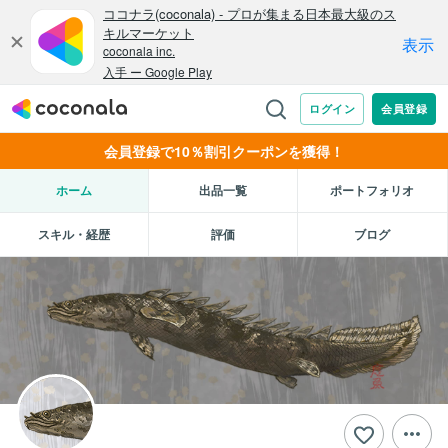
会員登録で10％割引クーポンを獲得！
ホーム
出品一覧
ポートフォリオ
スキル・経歴
評価
ブログ