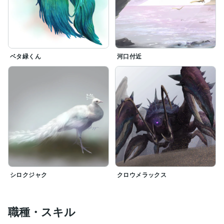
ベタ緑くん
河口付近
シロクジャク
クロウメラックス
職種・スキル