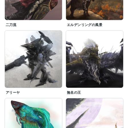
二刀流
エルデンリングの風景
アリーヤ
無名の王