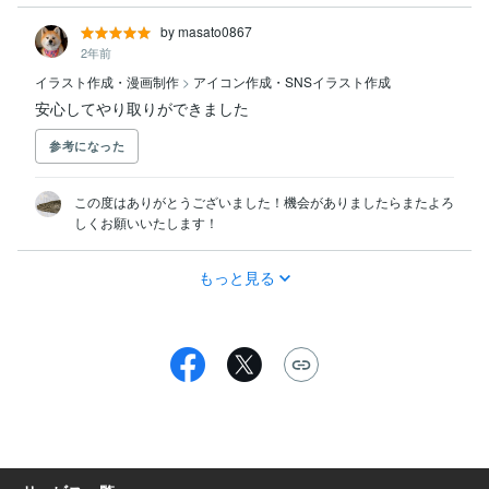
by masato0867
2年前
イラスト作成・漫画制作
>
アイコン作成・SNSイラスト作成
安心してやり取りができました
参考になった
この度はありがとうございました！機会がありましたらまたよろ
しくお願いいたします！
もっと見る