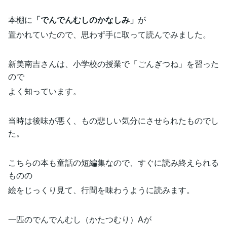
本棚に
「でんでんむしのかなしみ」
が
置かれていたので、思わず手に取って読んでみました。
新美南吉さんは、小学校の授業で「ごんぎつね」を習った
ので
よく知っています。
当時は後味が悪く、もの悲しい気分にさせられたものでし
た。
こちらの本も童話の短編集なので、すぐに読み終えられる
ものの
絵をじっくり見て、行間を味わうように読みます。
一匹のでんでんむし（かたつむり）Aが