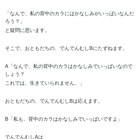
「なんで、私の背中のカラにはかなしみがいっぱいなんだ
ろう？」
と疑問に思います。
そこで、おともだちの、でんでんむしBにたずねます。
A「なんで、私の背中のカラはかなしみでいっぱいなので
しょう？
これでは、生きていられません。」
おともだちの、でんでんむしBは応えます。
B「私も、背中のカラはかなしみでいっぱいですよ」
でんでんむしAは