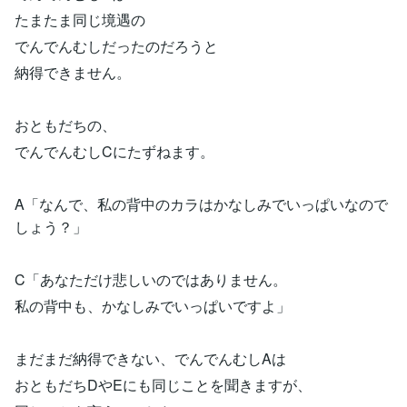
たまたま同じ境遇の
でんでんむしだったのだろうと
納得できません。
おともだちの、
でんでんむしCにたずねます。
A「なんで、私の背中のカラはかなしみでいっぱいなので
しょう？」
C「あなただけ悲しいのではありません。
私の背中も、かなしみでいっぱいですよ」
まだまだ納得できない、でんでんむしAは
おともだちDやEにも同じことを聞きますが、