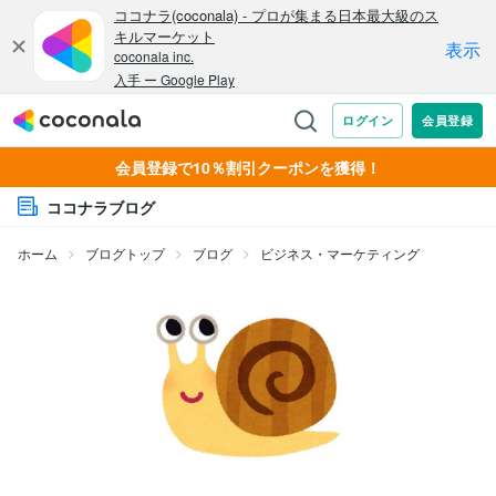
会員登録で10％割引クーポンを獲得！
ココナラブログ
ホーム
ブログトップ
ブログ
ビジネス・マーケティング