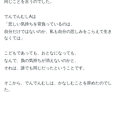
同じことを言うのでした。
でんでんむしAは
「悲しい気持ちを背負っているのは、
自分だけではないのか、私も自分の悲しみをこらえて生き
なくては」
こどもであっても、おとなになっても、
なんで、負の気持ちが消えないのかと、
それは、誰でも同じだったということです。
そこから、でんでんむしは、かなしむことを辞めたのでし
た。