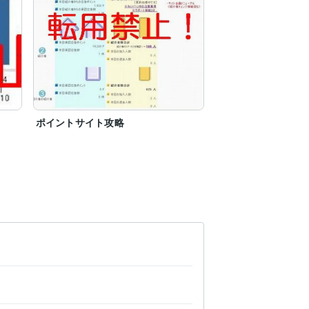
ポイントサイト攻略