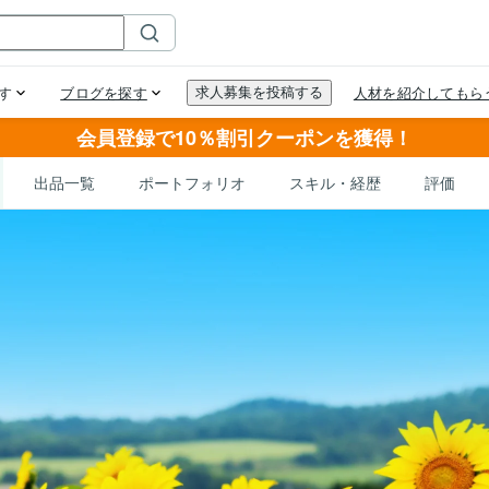
会員登録で10％割引クーポンを獲得！
出品一覧
ポートフォリオ
スキル・経歴
評価