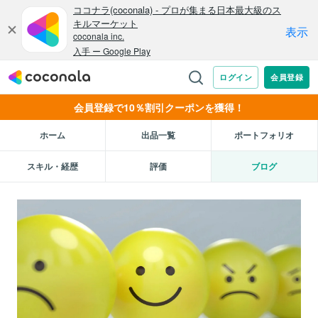
会員登録で10％割引クーポンを獲得！
ホーム
出品一覧
ポートフォリオ
スキル・経歴
評価
ブログ