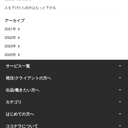
人を下げたら自分はもっと下がる
アーカイブ
2021年
2022年
2023年
2025年