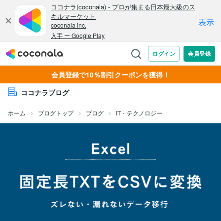
会員登録で10％割引クーポンを獲得！
ココナラブログ
ホーム
ブログトップ
ブログ
IT・テクノロジー