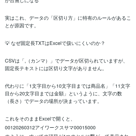
が台無しになる
実はこれ、データの「区切り方」に特有のルールがあるこ
とが原因です。
💡 なぜ固定長TXTはExcelで扱いにくいのか？
CSVは「,（カンマ）」でデータが区切られていますが、
固定長テキストには区切り文字がありません。
代わりに「1文字目から10文字目までは商品名」「11文字
目から20文字目までは金額」というように、文字の数
（長さ）でデータの場所が決まっています。
これをそのままExcelで開くと、
00120260312アイワークスサマ00015000