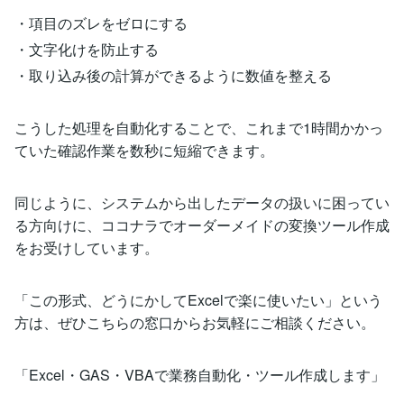
・項目のズレをゼロにする
・文字化けを防止する
・取り込み後の計算ができるように数値を整える
こうした処理を自動化することで、これまで1時間かかっ
ていた確認作業を数秒に短縮できます。
同じように、システムから出したデータの扱いに困ってい
る方向けに、ココナラでオーダーメイドの変換ツール作成
をお受けしています。
「この形式、どうにかしてExcelで楽に使いたい」という
方は、ぜひこちらの窓口からお気軽にご相談ください。
「Excel・GAS・VBAで業務自動化・ツール作成します」