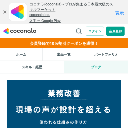
会員登録で10％割引クーポンを獲得！
ホーム
出品一覧
ポートフォリオ
スキル・経歴
ブログ