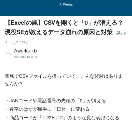
【Excelの罠】CSVを開くと「0」が消える？
現役SEが教えるデータ崩れの原因と対策
記事
IT・テクノロジー
Aworks_dx
2026/03/10 02:31
業務でCSVファイルを扱っていて、こんな経験はありま
せんか？
・JANコードや電話番号の先頭の「0」が消える
・数字のはずが勝手に「日付」に変わる
・商品コードが「1.23E+12」のような変な表記になる