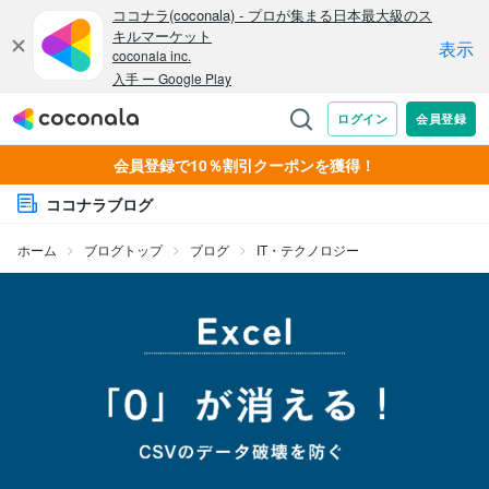
会員登録で10％割引クーポンを獲得！
ココナラブログ
ホーム
ブログトップ
ブログ
IT・テクノロジー