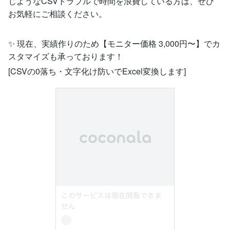
じようなCSVトラブルで時間を浪費している方は、ぜひ
お気軽にご相談ください。
✨ 現在、実績作りのため【モニター価格 3,000円〜】でカ
スタマイズも承っております！
[CSVの0落ち・文字化け防いでExcel変換します]