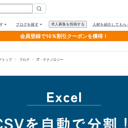
会員登録で10％割引クーポンを獲得！
グトップ
ブログ
IT・テクノロジー