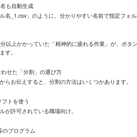
ル名も自動生成
ル名_1.csv」のように、分かりやすい名前で指定フォ
0分以上かかっていた「精神的に疲れる作業」が、ボタン
ます。
に合わせた「分割」の選び方
からお伝えすると、分割の方法はいくつかあります。
ーソフトを使う
ルが許可されている職場向け。
hon等のプログラム