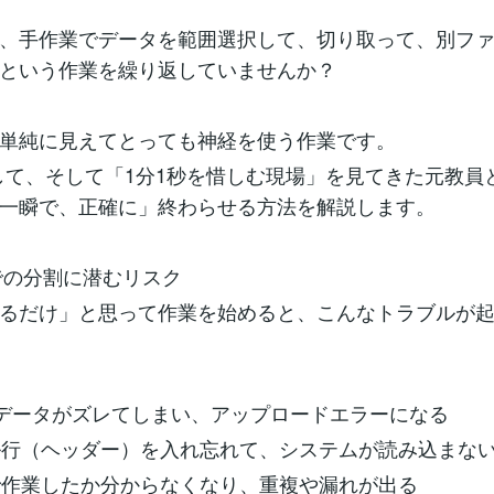
、手作業でデータを範囲選択して、切り取って、別フ
という作業を繰り返していませんか？
単純に見えてとっても神経を使う作業です。
して、そして「1分1秒を惜しむ現場」を見てきた元教員
一瞬で、正確に」終わらせる方法を解説します。
業での分割に潜むリスク
るだけ」と思って作業を始めると、こんなトラブルが
けデータがズレてしまい、アップロードエラーになる
ル行（ヘッダー）を入れ忘れて、システムが読み込まな
で作業したか分からなくなり、重複や漏れが出る