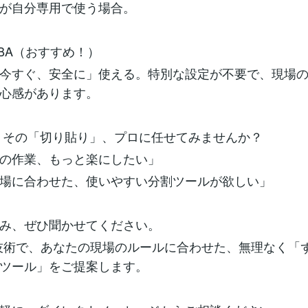
が自分専用で使う場合。
el VBA（おすすめ！）
今すぐ、安全に」使える。特別な設定が不要で、現場
心感があります。
め：その「切り貼り」、プロに任せてみませんか？
の作業、もっと楽にしたい」
場に合わせた、使いやすい分割ツールが欲しい」
み、ぜひ聞かせてください。
技術で、あなたの現場のルールに合わせた、無理なく「
ツール」をご提案します。