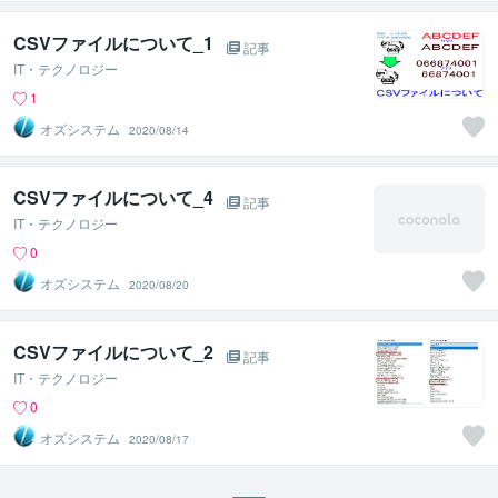
CSVファイルについて_1
記事
IT・テクノロジー
1
オズシステム
2020/08/14
CSVファイルについて_4
記事
IT・テクノロジー
0
オズシステム
2020/08/20
CSVファイルについて_2
記事
IT・テクノロジー
0
オズシステム
2020/08/17