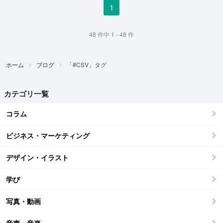
1
48
件中
1 - 48
件
ホーム
ブログ
「#CSV」タグ
カテゴリ一覧
コラム
ビジネス・マーケティング
デザイン・イラスト
学び
写真・動画