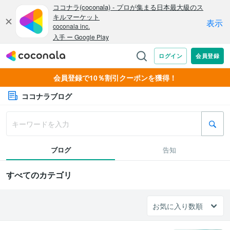
会員登録で10％割引クーポンを獲得！
ココナラブログ
ブログ
告知
すべてのカテゴリ