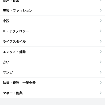
音声・音楽
美容・ファッション
小説
IT・テクノロジー
ライフスタイル
エンタメ・趣味
占い
マンガ
法律・税務・士業全般
マネー・副業