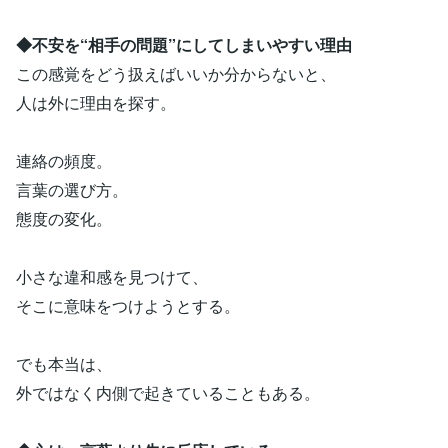
◆不安を“相手の問題”にしてしまいやすい理由
この感覚をどう扱えばいいか分からないと、
人は外に理由を探す。
連絡の頻度。
言葉の選び方。
態度の変化。
小さな違和感を見つけて、
そこに意味をつけようとする。
でも本当は、
外ではなく内側で起きていることもある。