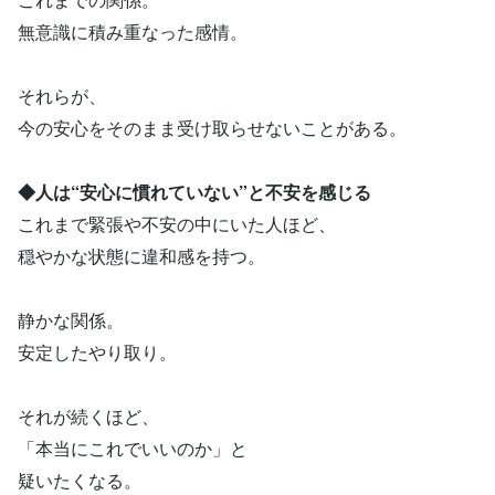
無意識に積み重なった感情。
それらが、
今の安心をそのまま受け取らせないことがある。
◆人は“安心に慣れていない”と不安を感じる
これまで緊張や不安の中にいた人ほど、
穏やかな状態に違和感を持つ。
静かな関係。
安定したやり取り。
それが続くほど、
「本当にこれでいいのか」と
疑いたくなる。