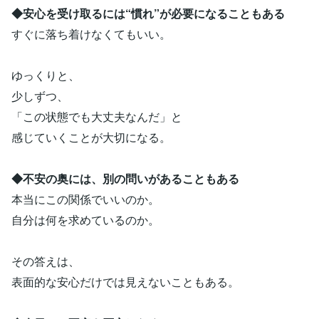
◆安心を受け取るには“慣れ”が必要になることもある
すぐに落ち着けなくてもいい。
ゆっくりと、
少しずつ、
「この状態でも大丈夫なんだ」と
感じていくことが大切になる。
◆不安の奥には、別の問いがあることもある
本当にこの関係でいいのか。
自分は何を求めているのか。
その答えは、
表面的な安心だけでは見えないこともある。