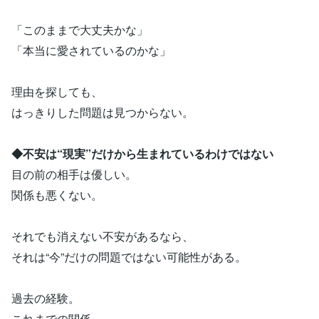
「このままで大丈夫かな」
「本当に愛されているのかな」
理由を探しても、
はっきりした問題は見つからない。
◆不安は“現実”だけから生まれているわけではない
目の前の相手は優しい。
関係も悪くない。
それでも消えない不安があるなら、
それは“今”だけの問題ではない可能性がある。
過去の経験。
これまでの関係。