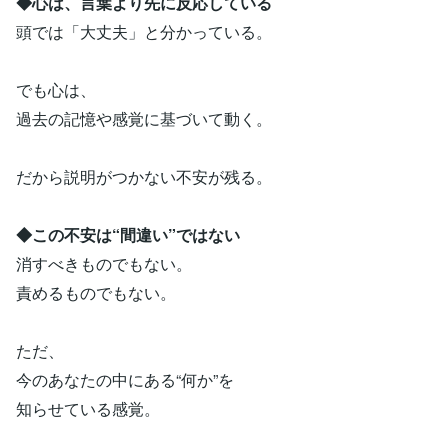
◆心は、言葉より先に反応している
頭では「大丈夫」と分かっている。
でも心は、
過去の記憶や感覚に基づいて動く。
だから説明がつかない不安が残る。
◆この不安は“間違い”ではない
消すべきものでもない。
責めるものでもない。
ただ、
今のあなたの中にある“何か”を
知らせている感覚。