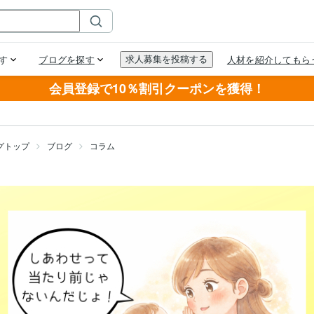
会員登録で10％割引クーポンを獲得！
グトップ
ブログ
コラム