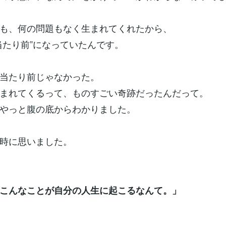
も、何の問題もなく生まれてくれたから、
当たり前”になっていたんです。
当たり前じゃなかった。
まれてくるって、ものすごい奇跡だったんだって。
やっと腹の底からわかりました。
時に思いました。
こんなことが自分の人生に起こるなんて。」