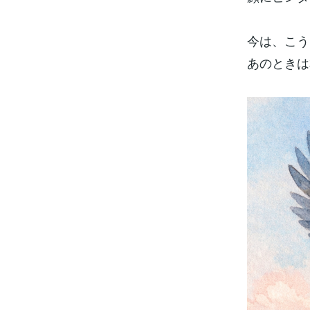
今は、こう
あのときは