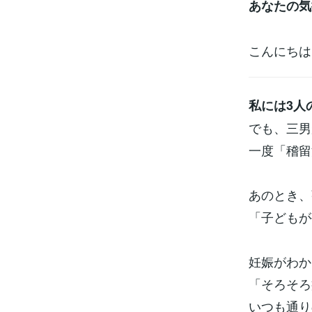
あなたの気
こんにちは
私には3人
でも、三男
一度「稽留
あのとき、
「子どもが
妊娠がわか
「そろそろ
いつも通り