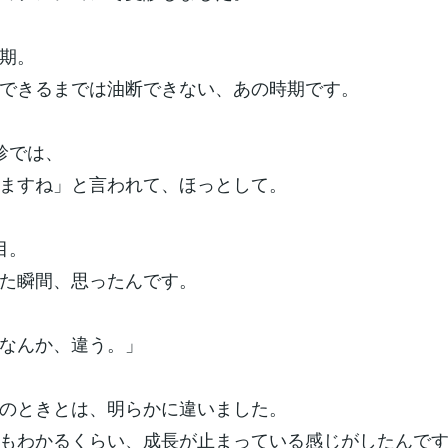
期。
できるまでは油断できない、あの時期です。
診では、
ますね」と言われて、ほっとして。
目。
た瞬間、思ったんです。
なんか、違う。」
のときとは、明らかに違いました。
もわかるくらい、成長が止まっている感じがしたんで