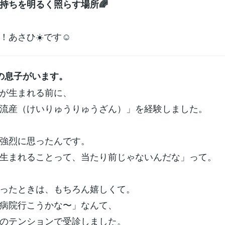
持ちを明るく照らす場所🌈
！あさひ☀️です☺️
の息子がいます。
が生まれる前に、
流産（けいりゅうりゅうざん）」を経験しました。
強烈に思ったんです。
生まれることって、当たり前じゃないんだな」って。
ったときは、もちろん嬉しくて。
病院行こうかな〜」なんて、
のテンションで受診しました。