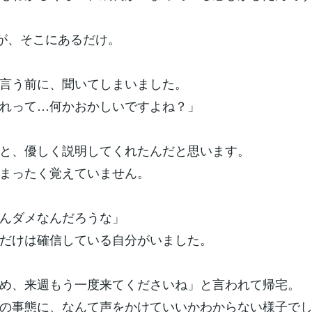
”が、そこにあるだけ。
言う前に、聞いてしまいました。
れって…何かおかしいですよね？」
と、優しく説明してくれたんだと思います。
まったく覚えていません。
んダメなんだろうな」
だけは確信している自分がいました。
め、来週もう一度来てくださいね」と言われて帰宅。
の事態に、なんて声をかけていいかわからない様子で