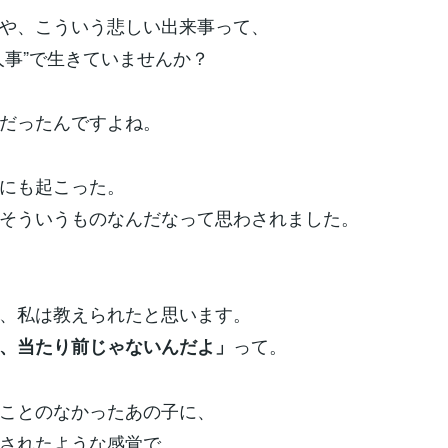
や、こういう悲しい出来事って、
人事”で生きていませんか？
だったんですよね。
にも起こった。
そういうものなんだなって思わされました。
、私は教えられたと思います。
って。
、当たり前じゃないんだよ」
ことのなかったあの子に、
されたような感覚で。