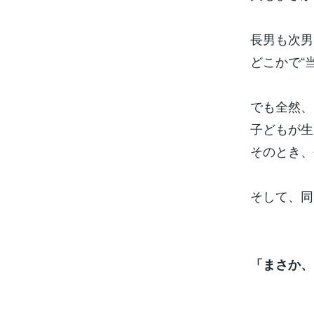
長男も次男
どこかで“
でも全然、
子どもが生
そのとき、
そして、同
「まさか、