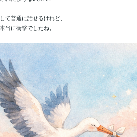
して普通に話せるけれど、
本当に衝撃でしたね。