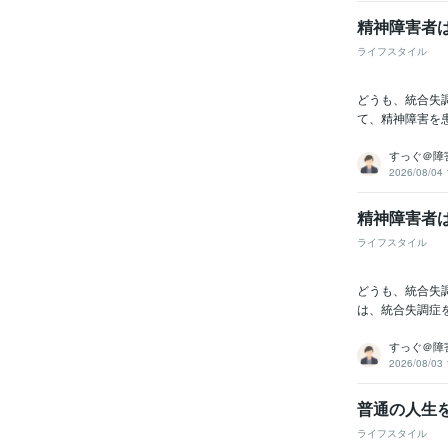
精神障害者
ライフスタイル
どうも、統合失
て、精神障害を
すっぐ＠障害
2026/08/04 
精神障害者
ライフスタイル
どうも、統合失
は、統合失調症
すっぐ＠障害
2026/08/03 
普通の人生
ライフスタイル