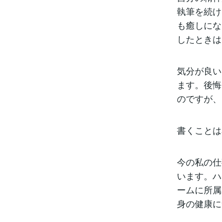
執筆を続け
も癒しにな
したときは
気分が良い
ます。後悔
のですが、
書くことは
今の私の仕
います。ハ
ームに所属
身の健康に