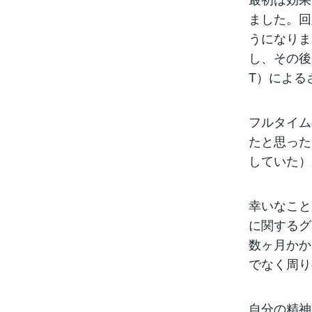
ました。回
うになりま
し、その後
T）による
フルタイム
たと思った
していた）
幸いなこと
に関するグ
数ヶ月かか
でなく周り
自分の精神