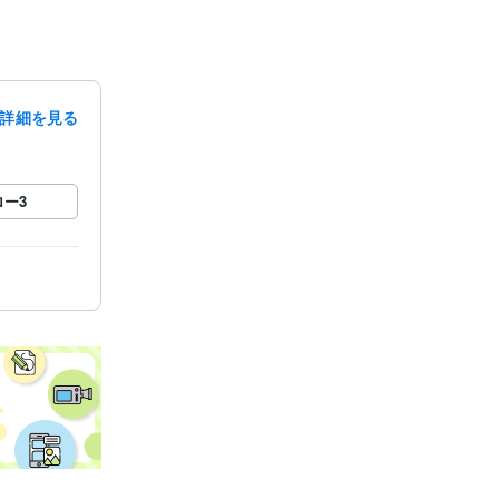
詳細を見る
録
ロー
3