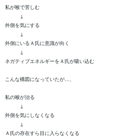
私が喉で苦しむ
↓
外側を気にする
↓
外側にいるＡ氏に意識が向く
↓
ネガティブエネルギーをＡ氏が吸い込む
こんな構図になっていたが…、
私の喉が治る
↓
外側を気にしなくなる
↓
Ａ氏の存在すら目に入らなくなる