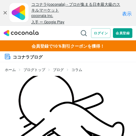
会員登録で10％割引クーポンを獲得！
ココナラブログ
ホーム
ブログトップ
ブログ
コラム