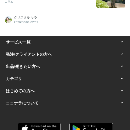
コラム
クリスタル サラ
2026/08/08 02:32