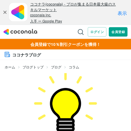
会員登録で10％割引クーポンを獲得！
ココナラブログ
ホーム
ブログトップ
ブログ
コラム