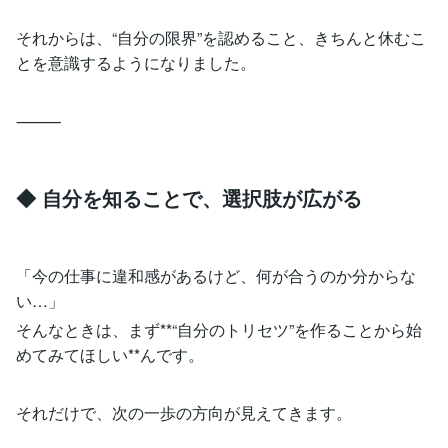
それからは、“自分の限界”を認めること、きちんと休むこ
とを意識するようになりました。
⸻
◆ 自分を知ることで、選択肢が広がる
「今の仕事に違和感があるけど、何が合うのか分からな
い…」
そんなときは、まず**“自分のトリセツ”を作ることから始
めてみてほしい**んです。
それだけで、次の一歩の方向が見えてきます。