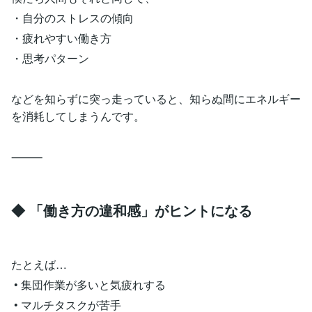
・自分のストレスの傾向
・疲れやすい働き方
・思考パターン
などを知らずに突っ走っていると、知らぬ間にエネルギー
を消耗してしまうんです。
⸻
◆ 「働き方の違和感」がヒントになる
たとえば…
• 集団作業が多いと気疲れする
• マルチタスクが苦手