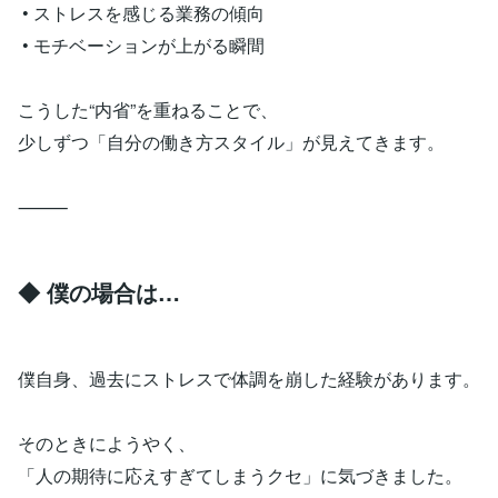
• ストレスを感じる業務の傾向
• モチベーションが上がる瞬間
こうした“内省”を重ねることで、
少しずつ「自分の働き方スタイル」が見えてきます。
⸻
◆ 僕の場合は…
僕自身、過去にストレスで体調を崩した経験があります。
そのときにようやく、
「人の期待に応えすぎてしまうクセ」に気づきました。