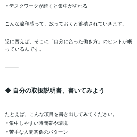
• デスクワークが続くと集中が切れる
こんな違和感って、放っておくと蓄積されていきます。
逆に言えば、そこに「自分に合った働き方」のヒントが眠
っているんです。
⸻
◆ 自分の取扱説明書、書いてみよう
たとえば、こんな項目を書き出してみてください。
• 集中しやすい時間帯や環境
• 苦手な人間関係のパターン