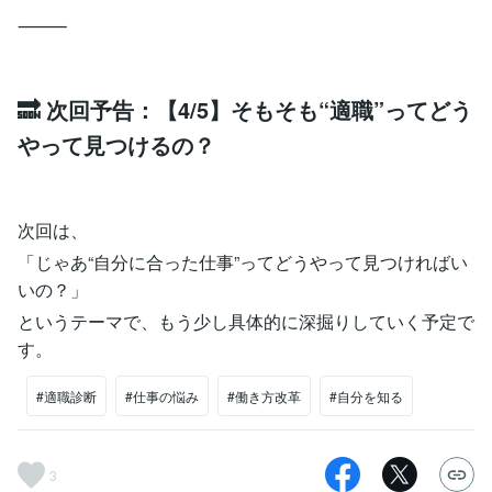
⸻
🔜 次回予告：【4/5】そもそも“適職”ってどう
やって見つけるの？
次回は、
「じゃあ“自分に合った仕事”ってどうやって見つければい
いの？」
というテーマで、もう少し具体的に深掘りしていく予定で
す。
#適職診断
#仕事の悩み
#働き方改革
#自分を知る
3