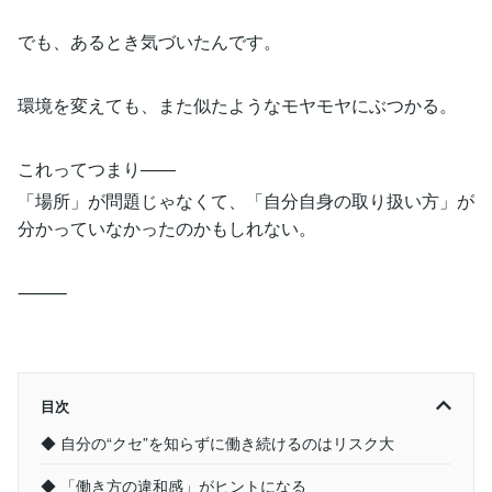
でも、あるとき気づいたんです。
環境を変えても、また似たようなモヤモヤにぶつかる。
これってつまり――
「場所」が問題じゃなくて、「自分自身の取り扱い方」が
分かっていなかったのかもしれない。
⸻
目次
◆ 自分の“クセ”を知らずに働き続けるのはリスク大
◆ 「働き方の違和感」がヒントになる