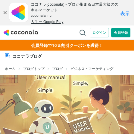
会員登録で10％割引クーポンを獲得！
ココナラブログ
ホーム
ブログトップ
ブログ
ビジネス・マーケティング