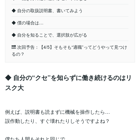
◆ 自分の取扱説明書、書いてみよう
◆ 僕の場合は…
◆ 自分を知ることで、選択肢が広がる
🔜 次回予告：【4/5】そもそも“適職”ってどうやって見つけ
るの？
◆ 自分の“クセ”を知らずに働き続けるのはリ
スク大
例えば、説明書も読まずに機械を操作したら…
誤作動したり、すぐ壊れたりしそうですよね？
僕たち人間もそれと同じで、