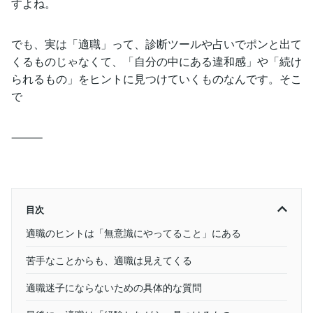
すよね。
でも、実は「適職」って、診断ツールや占いでポンと出て
くるものじゃなくて、「自分の中にある違和感」や「続け
られるもの」をヒントに見つけていくものなんです。そこ
で
⸻
目次
適職のヒントは「無意識にやってること」にある
苦手なことからも、適職は見えてくる
適職迷子にならないための具体的な質問