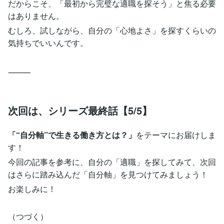
だからこそ、「最初から完璧な適職を探そう」と焦る必要
はありません。
むしろ、試しながら、自分の「心地よさ」を探すくらいの
気持ちでいいんです。
⸻
次回は、シリーズ最終話【5/5】
「“自分軸”で生きる働き方とは？」
をテーマにお届けしま
す！
今回の記事を参考に、自分の「適職」を探してみて、次回
はさらに踏み込んだ「自分軸」を見つけてみましょう！
お楽しみに！
（つづく）