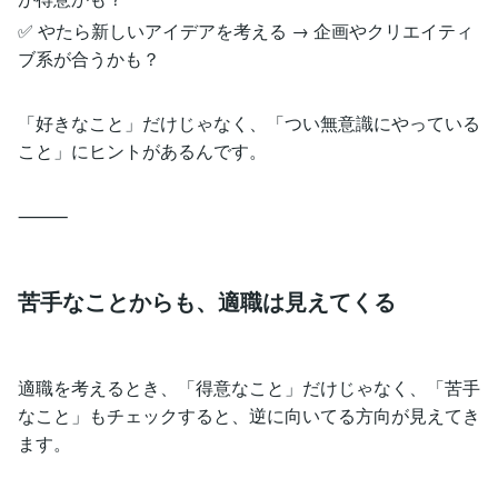
✅ やたら新しいアイデアを考える → 企画やクリエイティ
ブ系が合うかも？
「好きなこと」だけじゃなく、「つい無意識にやっている
こと」にヒントがあるんです。
⸻
苦手なことからも、適職は見えてくる
適職を考えるとき、「得意なこと」だけじゃなく、「苦手
なこと」もチェックすると、逆に向いてる方向が見えてき
ます。