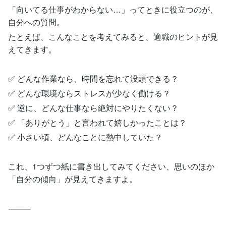
「向いてる仕事がわからない…」ってときに役立つのが、
自分への質問。
たとえば、こんなことを考えてみると、適職のヒントが見
えてきます。
✅ どんな作業なら、時間を忘れて没頭できる？
✅ どんな環境ならストレスが少なく働ける？
✅ 逆に、どんな仕事なら絶対にやりたくない？
✅ 「ありがとう」と言われて嬉しかったことは？
✅ 小さい頃、どんなことに熱中していた？
これ、1つずつ紙に書き出してみてください、思いのほか
「自分の傾向」が見えてきますよ。
⸻