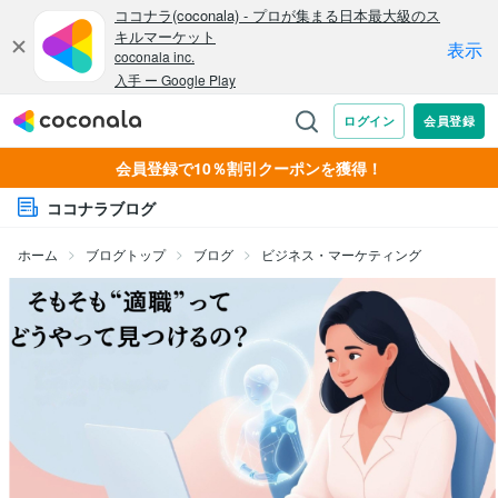
会員登録で10％割引クーポンを獲得！
ココナラブログ
ホーム
ブログトップ
ブログ
ビジネス・マーケティング