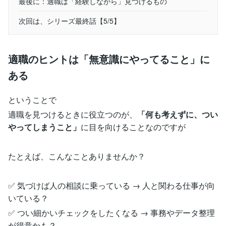
最後に：適職は「経験しながら」見つけるもの
次回は、シリーズ最終話【5/5】
適職のヒントは「無意識にやってること」に
ある
ということで
適職を見つけるときに役立つのが、
「何も考えずに、つい
やってしまうこと」
に目を向けることなのですが
たとえば、こんなことありませんか？
✅ 気づけば人の相談に乗っている → 人と関わる仕事が向
いている？
✅ つい細かいチェックをしたくなる → 事務やデータ整理
が得意かも？