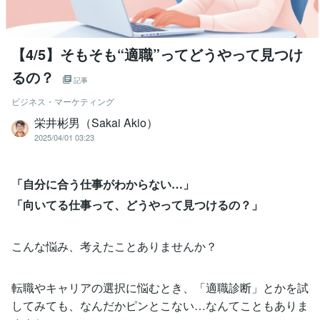
【4/5】そもそも“適職”ってどうやって見つけ
るの？
記事
ビジネス・マーケティング
栄井彬男（Sakai Akio）
2025/04/01 03:23
「自分に合う仕事がわからない…」
「向いてる仕事って、どうやって見つけるの？」
こんな悩み、考えたことありませんか？
転職やキャリアの選択に悩むとき、「適職診断」とかを試
してみても、なんだかピンとこない…なんてこともありま