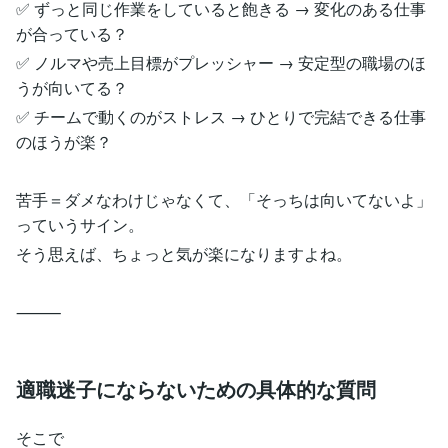
✅ ずっと同じ作業をしていると飽きる → 変化のある仕事
が合っている？
✅ ノルマや売上目標がプレッシャー → 安定型の職場のほ
うが向いてる？
✅ チームで動くのがストレス → ひとりで完結できる仕事
のほうが楽？
苦手＝ダメなわけじゃなくて、「そっちは向いてないよ」
っていうサイン。
そう思えば、ちょっと気が楽になりますよね。
⸻
適職迷子にならないための具体的な質問
そこで