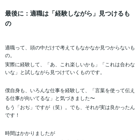
最後に：適職は「経験しながら」見つけるも
の
適職って、頭の中だけで考えてもなかなか見つからないも
の。
実際に経験して、「あ、これ楽しいかも」「これは合わな
いな」と試しながら見つけていくものです。
僕自身も、いろんな仕事を経験して、「言葉を使って伝え
る仕事が向いてるな」と気づきました〜
もう「おぢ」ですが（笑）。でも、それが実は良かったん
です！
時間はかかりましたが