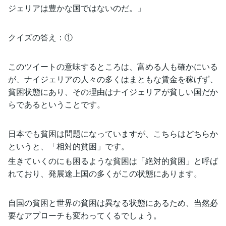
ジェリアは豊かな国ではないのだ。」
クイズの答え：①
このツイートの意味するところは、富める人も確かにいる
が、ナイジェリアの人々の多くはまともな賃金を稼げず、
貧困状態にあり、その理由はナイジェリアが貧しい国だか
らであるということです。
日本でも貧困は問題になっていますが、こちらはどちらか
というと、「相対的貧困」です。
生きていくのにも困るような貧困は「絶対的貧困」と呼ば
れており、発展途上国の多くがこの状態にあります。
自国の貧困と世界の貧困は異なる状態にあるため、当然必
要なアプローチも変わってくるでしょう。