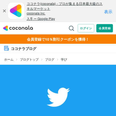
会員登録で10％割引クーポンを獲得！
ココナラブログ
ホーム
ブログトップ
ブログ
学び