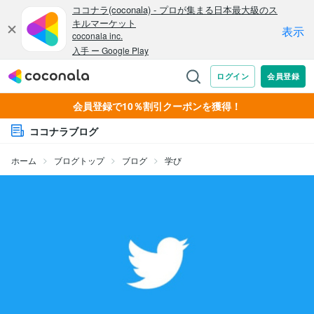
会員登録で10％割引クーポンを獲得！
ココナラブログ
ホーム
ブログトップ
ブログ
学び