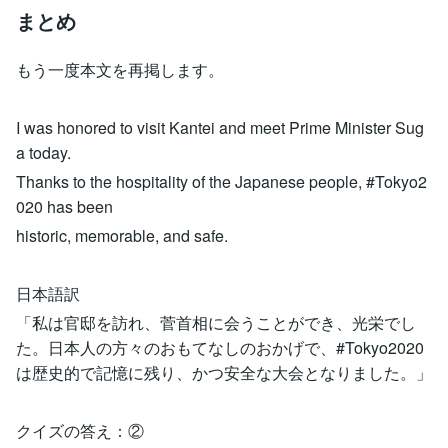
まとめ
もう一度本文を再掲します。
I was honored to visit Kantei and meet Prime Minister Sug
a today.
Thanks to the hospitality of the Japanese people, #Tokyo2
020 has been
historic, memorable, and safe.
日本語訳
「私は官邸を訪れ、菅首相に会うことができ、光栄でし
た。日本人の方々のおもてなしのおかげで、#Tokyo2020
は歴史的で記憶に残り、かつ安全な大会となりました。」
クイズの答え：②