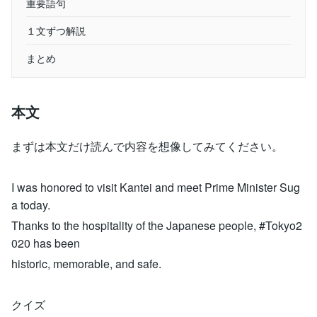
重要語句
１文ずつ解説
まとめ
本文
まずは本文だけ読んで内容を想像してみてください。
I was honored to visit Kantei and meet Prime Minister Sug
a today.
Thanks to the hospitality of the Japanese people, #Tokyo2
020 has been
historic, memorable, and safe.
クイズ