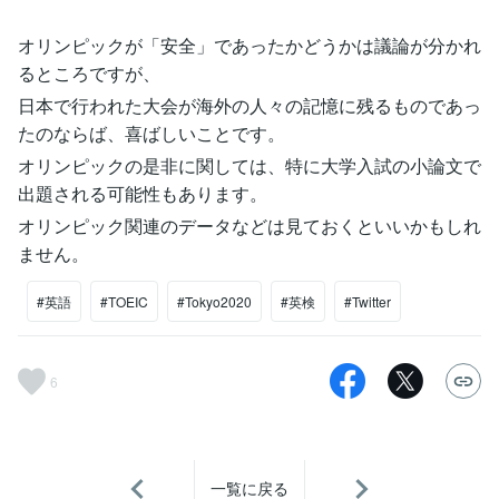
オリンピックが「安全」であったかどうかは議論が分かれ
るところですが、
日本で行われた大会が海外の人々の記憶に残るものであっ
たのならば、喜ばしいことです。
オリンピックの是非に関しては、特に大学入試の小論文で
出題される可能性もあります。
オリンピック関連のデータなどは見ておくといいかもしれ
ません。
#英語
#TOEIC
#Tokyo2020
#英検
#Twitter
6
一覧に戻る