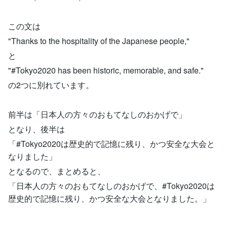
この文は
"Thanks to the hospitality of the Japanese people,"
と
"#Tokyo2020 has been historic, memorable, and safe."
の2つに別れています。
前半は「日本人の方々のおもてなしのおかげで」
となり、後半は
「#Tokyo2020は歴史的で記憶に残り、かつ安全な大会と
なりました」
となるので、まとめると、
「日本人の方々のおもてなしのおかげで、#Tokyo2020は
歴史的で記憶に残り、かつ安全な大会となりました。」