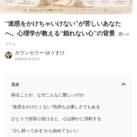
“迷惑をかけちゃいけない”が苦しいあなた
へ。心理学が教える“頼れない心”の背景
記事
コラム
カウンセラー ゆうすけ
2026/05/16 22:21
目次
頼ることが、なぜこんなに難しいのか
“迷惑をかけたくない”気持ちは優しさでもある
ひとりで頑張り続けると、心は静かに消耗する
“少し頼ってみる”から始めてもいい