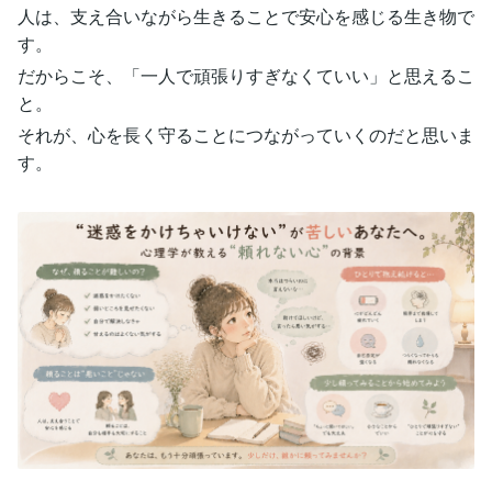
人は、支え合いながら生きることで安心を感じる生き物で
す。
だからこそ、「一人で頑張りすぎなくていい」と思えるこ
と。
それが、心を長く守ることにつながっていくのだと思いま
す。