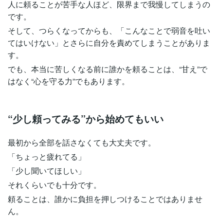
人に頼ることが苦手な人ほど、限界まで我慢してしまうの
です。
そして、つらくなってからも、「こんなことで弱音を吐い
てはいけない」とさらに自分を責めてしまうことがありま
す。
でも、本当に苦しくなる前に誰かを頼ることは、“甘え”で
はなく“心を守る力”でもあります。
“少し頼ってみる”から始めてもいい
最初から全部を話さなくても大丈夫です。
「ちょっと疲れてる」
「少し聞いてほしい」
それくらいでも十分です。
頼ることは、誰かに負担を押しつけることではありませ
ん。