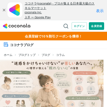
会員登録で10％割引クーポンを獲得！
ココナラブログ
ホーム
ブログトップ
ブログ
コラム