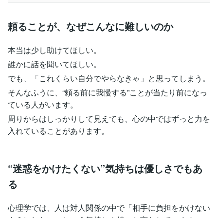
頼ることが、なぜこんなに難しいのか
本当は少し助けてほしい。
誰かに話を聞いてほしい。
でも、「これくらい自分でやらなきゃ」と思ってしまう。
そんなふうに、“頼る前に我慢する”ことが当たり前になっ
ている人がいます。
周りからはしっかりして見えても、心の中ではずっと力を
入れていることがあります。
“迷惑をかけたくない”気持ちは優しさでもあ
る
心理学では、人は対人関係の中で「相手に負担をかけない