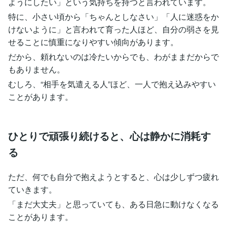
ようにしたい」という気持ちを持つと言われています。
特に、小さい頃から「ちゃんとしなさい」「人に迷惑をか
けないように」と言われて育った人ほど、自分の弱さを見
せることに慎重になりやすい傾向があります。
だから、頼れないのは冷たいからでも、わがままだからで
もありません。
むしろ、“相手を気遣える人”ほど、一人で抱え込みやすい
ことがあります。
ひとりで頑張り続けると、心は静かに消耗す
る
ただ、何でも自分で抱えようとすると、心は少しずつ疲れ
ていきます。
「まだ大丈夫」と思っていても、ある日急に動けなくなる
ことがあります。