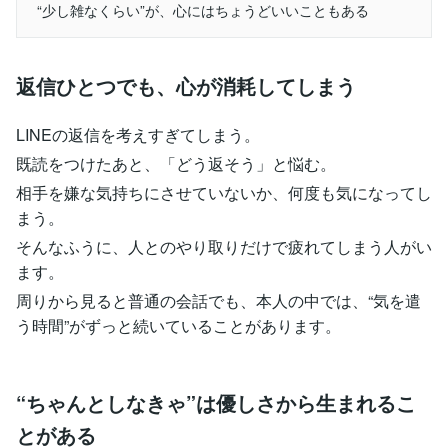
“少し雑なくらい”が、心にはちょうどいいこともある
返信ひとつでも、心が消耗してしまう
LINEの返信を考えすぎてしまう。
既読をつけたあと、「どう返そう」と悩む。
相手を嫌な気持ちにさせていないか、何度も気になってし
まう。
そんなふうに、人とのやり取りだけで疲れてしまう人がい
ます。
周りから見ると普通の会話でも、本人の中では、“気を遣
う時間”がずっと続いていることがあります。
“ちゃんとしなきゃ”は優しさから生まれるこ
とがある