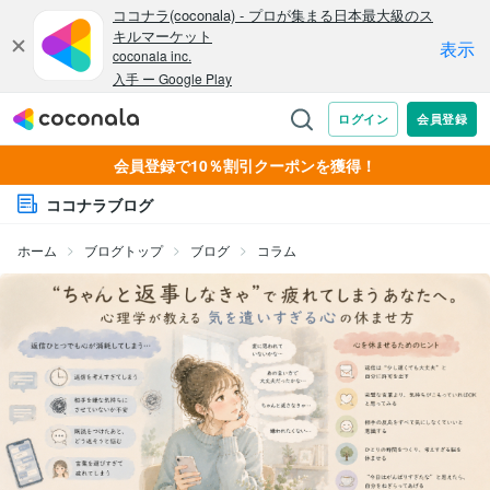
会員登録で10％割引クーポンを獲得！
ココナラブログ
ホーム
ブログトップ
ブログ
コラム