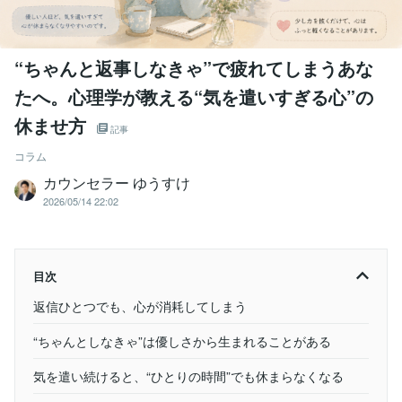
“ちゃんと返事しなきゃ”で疲れてしまうあな
たへ。心理学が教える“気を遣いすぎる心”の
休ませ方
記事
コラム
カウンセラー ゆうすけ
2026/05/14 22:02
目次
返信ひとつでも、心が消耗してしまう
“ちゃんとしなきゃ”は優しさから生まれることがある
気を遣い続けると、“ひとりの時間”でも休まらなくなる