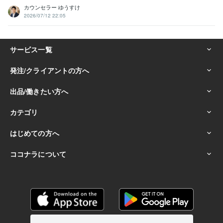
カウンセラー ゆうすけ
2026/07/12 22:05