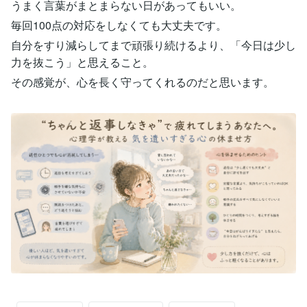
うまく言葉がまとまらない日があってもいい。
毎回100点の対応をしなくても大丈夫です。
自分をすり減らしてまで頑張り続けるより、「今日は少し
力を抜こう」と思えること。
その感覚が、心を長く守ってくれるのだと思います。