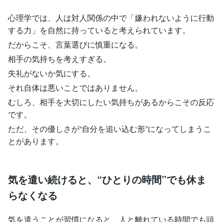
心理学では、人は対人関係の中で「嫌われないように行動
する力」を自然に持っていると考えられています。
だからこそ、言葉選びに慎重になる。
相手の気持ちを考えすぎる。
失礼がないか気にする。
それ自体は悪いことではありません。
むしろ、相手を大切にしたい気持ちがあるからこその反応
です。
ただ、その優しさが“自分を追い込む形”になってしまうこ
とがあります。
気を遣い続けると、“ひとりの時間”でも休ま
らなくなる
気を遣うことが習慣になると、人と離れている時間でも頭