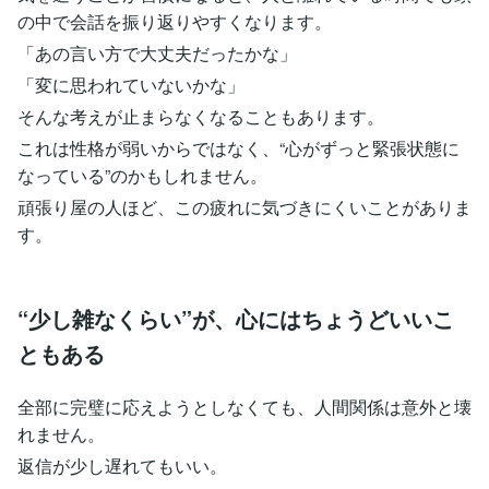
の中で会話を振り返りやすくなります。
「あの言い方で大丈夫だったかな」
「変に思われていないかな」
そんな考えが止まらなくなることもあります。
これは性格が弱いからではなく、“心がずっと緊張状態に
なっている”のかもしれません。
頑張り屋の人ほど、この疲れに気づきにくいことがありま
す。
“少し雑なくらい”が、心にはちょうどいいこ
ともある
全部に完璧に応えようとしなくても、人間関係は意外と壊
れません。
返信が少し遅れてもいい。