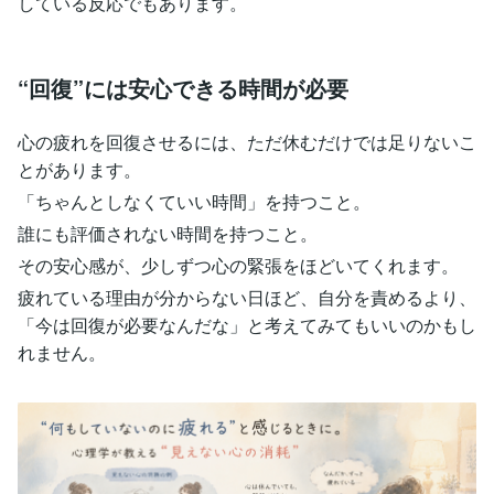
している反応でもあります。
“回復”には安心できる時間が必要
心の疲れを回復させるには、ただ休むだけでは足りないこ
とがあります。
「ちゃんとしなくていい時間」を持つこと。
誰にも評価されない時間を持つこと。
その安心感が、少しずつ心の緊張をほどいてくれます。
疲れている理由が分からない日ほど、自分を責めるより、
「今は回復が必要なんだな」と考えてみてもいいのかもし
れません。