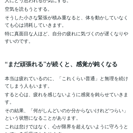
人にどう思われるか気にする。
空気を読もうとする。
そうした小さな緊張が積み重なると、体を動かしていなく
ても心は消耗していきます。
特に真面目な人ほど、自分の疲れに気づくのが遅くなりや
すいのです。
“まだ頑張れる”が続くと、感覚が鈍くなる
本当は疲れているのに、「これくらい普通」と無理を続け
てしまう人もいます。
すると心は、疲れを感じないように感覚を鈍らせていきま
す。
その結果、「何がしんどいのか分からないけれどつらい」
という状態になることがあります。
これは怠けではなく、心が限界を超えないように守ろうと