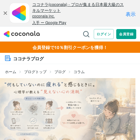
会員登録で10％割引クーポンを獲得！
ココナラブログ
ホーム
ブログトップ
ブログ
コラム