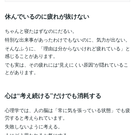
休んでいるのに疲れが抜けない
ちゃんと寝たはずなのにだるい。
特別な出来事があったわけでもないのに、気力が出ない。
そんなふうに、「理由は分からないけれど疲れている」と
感じることがあります。
でも実は、その疲れには“見えにくい原因”が隠れているこ
とがあります。
心は“考え続ける”だけでも消耗する
心理学では、人の脳は「常に気を張っている状態」でも疲
労すると考えられています。
失敗しないように考える。