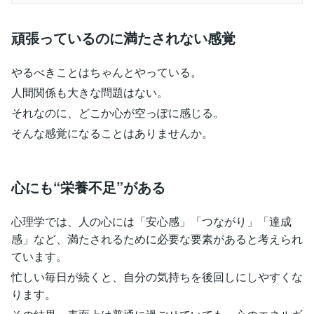
頑張っているのに満たされない感覚
やるべきことはちゃんとやっている。
人間関係も大きな問題はない。
それなのに、どこか心が空っぽに感じる。
そんな感覚になることはありませんか。
心にも“栄養不足”がある
心理学では、人の心には「安心感」「つながり」「達成
感」など、満たされるために必要な要素があると考えられ
ています。
忙しい毎日が続くと、自分の気持ちを後回しにしやすくな
ります。