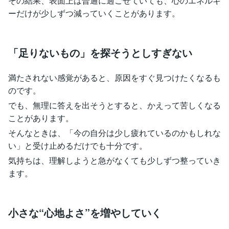
その結果、表面上は普通に過ごせていても、心のエネルギ
ーだけが少しずつ減っていくことがあります。
「足りないもの」を探そうとしすぎない
満たされない感覚があると、原因をすぐ見つけたくなるも
のです。
でも、無理に答えを出そうとすると、かえって苦しくなる
ことがあります。
そんなときは、「今の自分は少し疲れているのかもしれな
い」と受け止めるだけでも十分です。
気持ちは、理解しようと急がなくても少しずつ整っていき
ます。
小さな“心地よさ”を増やしていく