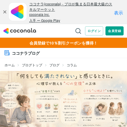
会員登録で10％割引クーポンを獲得！
ココナラブログ
ホーム
ブログトップ
ブログ
コラム