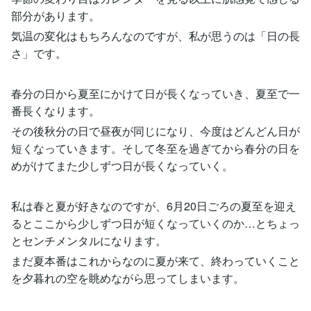
部分があります。
気温の変化はもちろんなのですが、私が思うのは「日の長
さ」です。
春分の日から夏至にかけて日が長くなっていき、夏至で一
番長くなります。
その後秋分の日で昼夜が同じになり、今度はどんどん日が
短くなっていきます。そして冬至を過ぎてから春分の日を
めがけてまた少しずつ日が長くなっていく。
私は春と夏が好きなのですが、6月20日ごろの夏至を迎え
るとここから少しずつ日が短くなっていくのか…とちょっ
とセンチメンタルになります。
まだ夏本番はこれからなのに夏が来て、終わっていくこと
を夕暮れの空を眺めながら思ってしまいます。