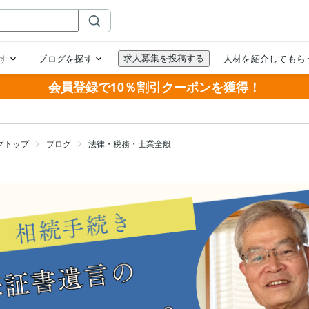
会員登録で10％割引クーポンを獲得！
グトップ
ブログ
法律・税務・士業全般