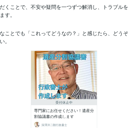
だくことで、不安や疑問を一つずつ解消し、トラブル
ます。
なことでも「これってどうなの？」と感じたら、どう
い。
受付休止中
専門家にお任せください！遺産分
割協議書の作成します
深澤洋二朗行政書士