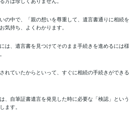
る方は珍しくありません。
いの中で、「親の想いを尊重して、遺言書通りに相続
お気持ち、よくわかります。
には、遺言書を見つけてそのまま手続きを進めるには
。
されていたからといって、すぐに相続の手続きができ
は、自筆証書遺言を発見した時に必要な「検認」とい
します。