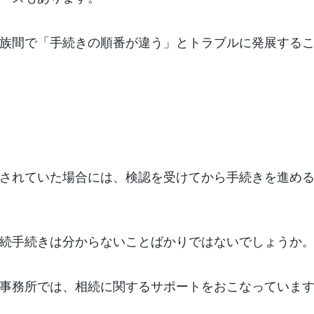
族間で「手続きの順番が違う」とトラブルに発展する
】
されていた場合には、検認を受けてから手続きを進め
続手続きは分からないことばかりではないでしょうか
事務所では、相続に関するサポートをおこなっていま