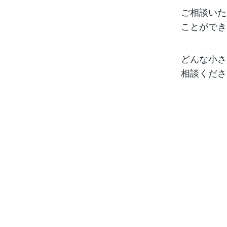
ご相談いた
ことができ
どんな小さ
相談くださ