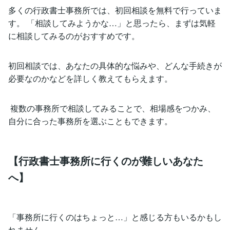
多くの行政書士事務所では、初回相談を無料で行っていま
す。 「相談してみようかな…」と思ったら、まずは気軽
に相談してみるのがおすすめです。
初回相談では、あなたの具体的な悩みや、どんな手続きが
必要なのかなどを詳しく教えてもらえます。
複数の事務所で相談してみることで、相場感をつかみ、
自分に合った事務所を選ぶこともできます。
【行政書士事務所に行くのが難しいあなた
へ】
「事務所に行くのはちょっと…」と感じる方もいるかもし
れません。