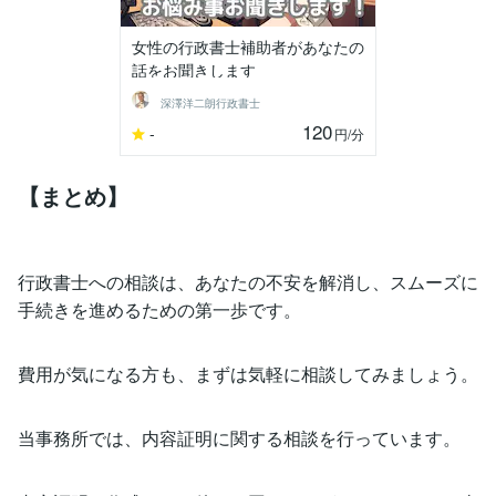
女性の行政書士補助者があなたの
話をお聞きします
深澤洋二朗行政書士
120
-
円
/分
【まとめ】
行政書士への相談は、あなたの不安を解消し、スムーズに
手続きを進めるための第一歩です。
費用が気になる方も、まずは気軽に相談してみましょう。
当事務所では、内容証明に関する相談を行っています。