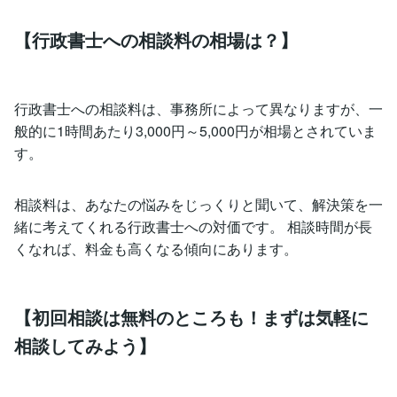
【行政書士への相談料の相場は？】
行政書士への相談料は、事務所によって異なりますが、一
般的に1時間あたり3,000円～5,000円が相場とされていま
す。
相談料は、あなたの悩みをじっくりと聞いて、解決策を一
緒に考えてくれる行政書士への対価です。 相談時間が長
くなれば、料金も高くなる傾向にあります。
【初回相談は無料のところも！まずは気軽に
相談してみよう】