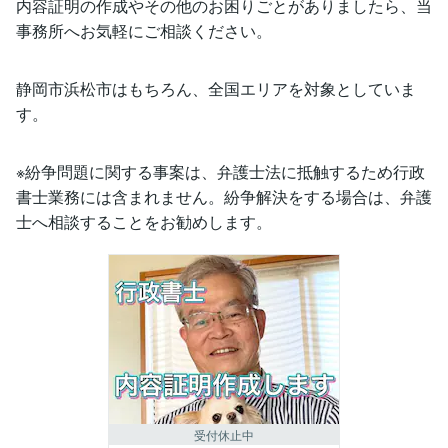
内容証明の作成やその他のお困りごとがありましたら、当
事務所へお気軽にご相談ください。
静岡市浜松市はもちろん、全国エリアを対象としていま
す。
※紛争問題に関する事案は、弁護士法に抵触するため行政
書士業務には含まれません。紛争解決をする場合は、弁護
士へ相談することをお勧めします。
受付休止中