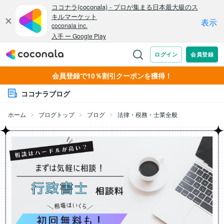
会員登録で10％割引クーポンを獲得！
ココナラブログ
ホーム
ブログトップ
ブログ
法律・税務・士業全般