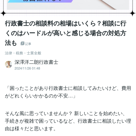
行政書士の相談料の相場はいくら？相談に行
くのはハードルが高いと感じる場合の対処方
法も
記事
法律・税務・士業全般
深澤洋二朗行政書士
2024/11/26 01:48
「困ったことがあり行政書士に相談してみたいけど、費用
がどれくらいかかるのか不安…」
そんな風に思っていませんか？ 新しいことを始めたい、
手続きが複雑で困っているなど、行政書士に相談したい理
由は様々だと思います。