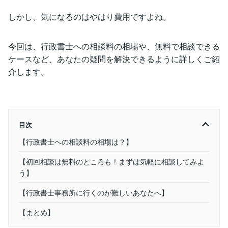
しかし、気になるのはやはり費用ですよね。
今回は、行政書士への相談料の相場や、無料で相談できる
ケースなど、あなたの疑問を解決できるように詳しくご紹
介します。
目次
【行政書士への相談料の相場は？】
【初回相談は無料のところも！まずは気軽に相談してみよ
う】
【行政書士事務所に行くのが難しいあなたへ】
【まとめ】