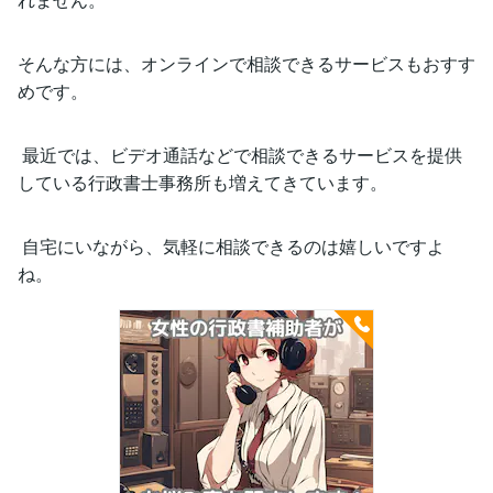
そんな方には、オンラインで相談できるサービスもおすす
めです。
最近では、ビデオ通話などで相談できるサービスを提供
している行政書士事務所も増えてきています。
自宅にいながら、気軽に相談できるのは嬉しいですよ
ね。