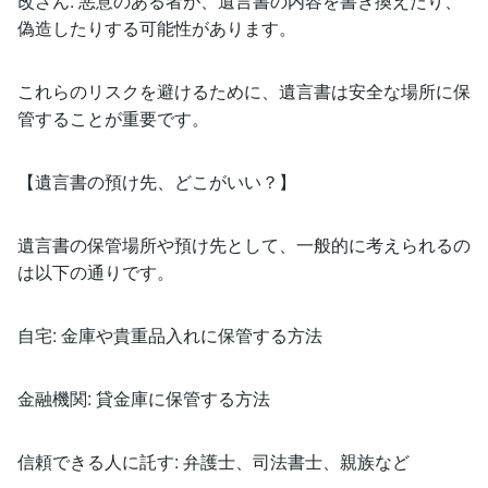
改ざん: 悪意のある者が、遺言書の内容を書き換えたり、
偽造したりする可能性があります。
これらのリスクを避けるために、遺言書は安全な場所に保
管することが重要です。
【遺言書の預け先、どこがいい？】
遺言書の保管場所や預け先として、一般的に考えられるの
は以下の通りです。
自宅: 金庫や貴重品入れに保管する方法
金融機関: 貸金庫に保管する方法
信頼できる人に託す: 弁護士、司法書士、親族など