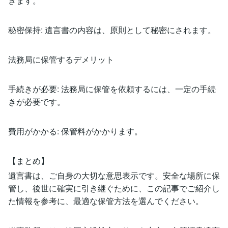
きます。
秘密保持: 遺言書の内容は、原則として秘密にされます。
法務局に保管するデメリット
手続きが必要: 法務局に保管を依頼するには、一定の手続
きが必要です。
費用がかかる: 保管料がかかります。
【まとめ】
遺言書は、ご自身の大切な意思表示です。安全な場所に保
管し、後世に確実に引き継ぐために、この記事でご紹介し
た情報を参考に、最適な保管方法を選んでください。