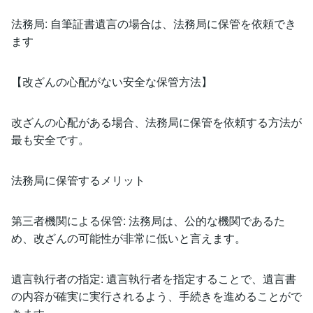
法務局: 自筆証書遺言の場合は、法務局に保管を依頼でき
ます
【改ざんの心配がない安全な保管方法】
改ざんの心配がある場合、法務局に保管を依頼する方法が
最も安全です。
法務局に保管するメリット
第三者機関による保管: 法務局は、公的な機関であるた
め、改ざんの可能性が非常に低いと言えます。
遺言執行者の指定: 遺言執行者を指定することで、遺言書
の内容が確実に実行されるよう、手続きを進めることがで