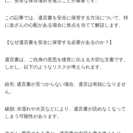
に、安全な保管場所を選ぶことが重要です。
この記事では、遺言書を安全に保管する方法について、特
に改ざんの心配がある場合に焦点を当てて解説します。
【なぜ遺言書を安全に保管する必要があるのか？】
遺言書は、ご自身の意思を後世に伝える大切な文書です。
しかし、以下のようなリスクが考えられます。
紛失: 遺言書が見つからない場合、遺言は有効になりませ
ん。
破損: 水濡れや火災などにより、遺言書が読めなくなって
しまう可能性があります。