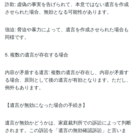
詐欺: 虚偽の事実を告げられて、本意ではない遺言を作成
させられた場合、無効となる可能性があります。
強迫: 脅迫や暴力によって、遺言を作成させられた場合も
同様です。
5. 複数の遺言が存在する場合
内容が矛盾する遺言: 複数の遺言が存在し、内容が矛盾す
る場合、原則として後の遺言が有効となります。ただし、
例外もあります。
【遺言が無効になった場合の手続き】
遺言が無効かどうかは、家庭裁判所での訴訟によって判断
されます。この訴訟を「遺言の無効確認訴訟」と言いま