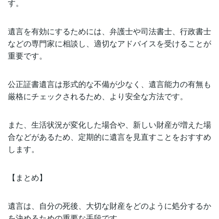
す。
遺言を有効にするためには、弁護士や司法書士、行政書士
などの専門家に相談し、適切なアドバイスを受けることが
重要です。
公正証書遺言は形式的な不備が少なく、遺言能力の有無も
厳格にチェックされるため、より安全な方法です。
また、生活状況が変化した場合や、新しい財産が増えた場
合などがあるため、定期的に遺言を見直すことをおすすめ
します。
【まとめ】
遺言は、自分の死後、大切な財産をどのように処分するか
を決めるための重要な手段です。