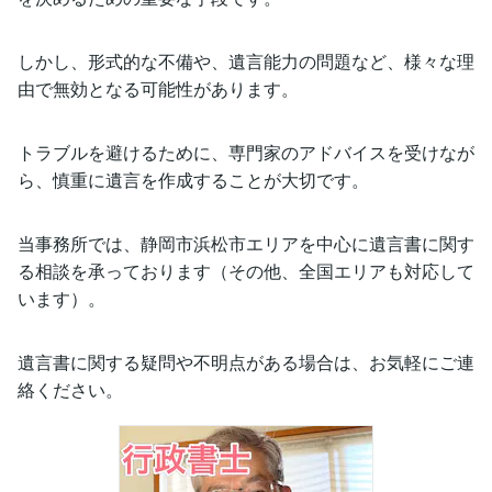
しかし、形式的な不備や、遺言能力の問題など、様々な理
由で無効となる可能性があります。
トラブルを避けるために、専門家のアドバイスを受けなが
ら、慎重に遺言を作成することが大切です。
当事務所では、静岡市浜松市エリアを中心に遺言書に関す
る相談を承っております（その他、全国エリアも対応して
います）。
遺言書に関する疑問や不明点がある場合は、お気軽にご連
絡ください。