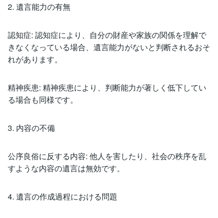
2. 遺言能力の有無
認知症: 認知症により、自分の財産や家族の関係を理解で
きなくなっている場合、遺言能力がないと判断されるおそ
れがあります。
精神疾患: 精神疾患により、判断能力が著しく低下してい
る場合も同様です。
3. 内容の不備
公序良俗に反する内容: 他人を害したり、社会の秩序を乱
すような内容の遺言は無効です。
4. 遺言の作成過程における問題