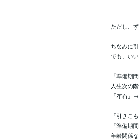
ただし、ず
ちなみに引
でも、いい
「準備期間
人生次の階
「布石」→
「引きこも
「準備期間
年齢関係な