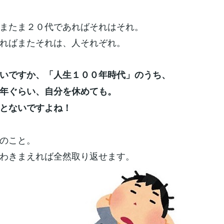
またま２０代であればそれはそれ。
ればまたそれは、人それぞれ。
いですか、「人生１００年時代」のうち、
年ぐらい、自分を休めても。
とないですよね！
のこと。
わきまえれば全然取り返せます。