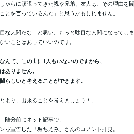
しゃらに頑張ってきた親や兄弟、友人は、その理由を
ことを言っているんだ」と思うかもしれません。
目な人間だな」と思い、もっと駄目な人間になってし
ないことはあっていいのです。
なんて、この世に1人もいないのですから、
はありません。
間らしいと考えることができます。
とより、出来ることを考えましょう！。
、随分前にネット記事で、
ンを宣告した「堀ちえみ」さんのコメント拝見。