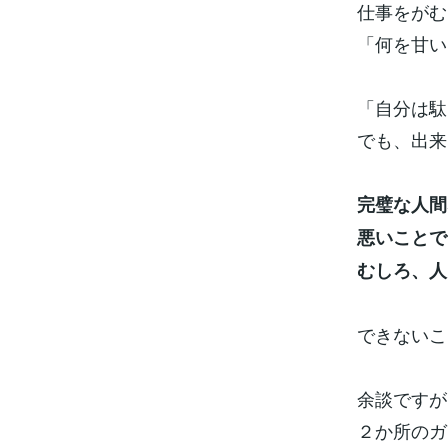
仕事をがむ
「何を甘い
「自分は駄
でも、出来
完璧な人間
悪いことで
むしろ、人
できないこ
余談ですが
２か所のガ