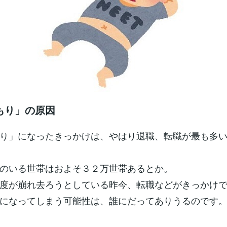
もり」の原因
り」になったきっかけは、やはり退職、転職が最も多
のいる世帯はおよそ３２万世帯あるとか。
度が崩れ去ろうとしている昨今、転職などがきっかけ
になってしまう可能性は、誰にだってありうるのです