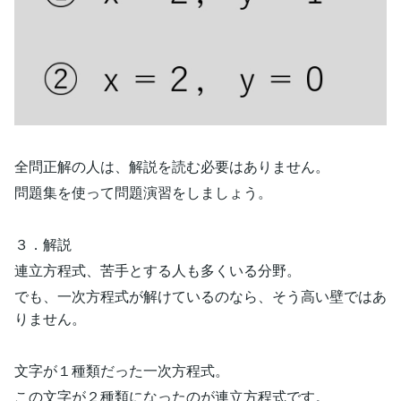
全問正解の人は、解説を読む必要はありません。
問題集を使って問題演習をしましょう。
３．解説
連立方程式、苦手とする人も多くいる分野。
でも、一次方程式が解けているのなら、そう高い壁ではあ
りません。
文字が１種類だった一次方程式。
この文字が２種類になったのが連立方程式です。