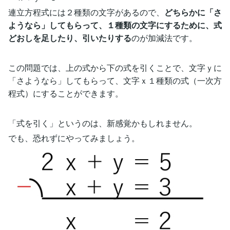
連立方程式には２種類の文字があるので、
どちらかに「さ
ようなら」してもらって、１種類の文字にするために、式
どおしを足したり、引いたりする
のが加減法です。
この問題では、上の式から下の式を引くことで、文字ｙに
「さようなら」してもらって、文字ｘ１種類の式（一次方
程式）にすることができます。
「式を引く」というのは、新感覚かもしれません。
でも、恐れずにやってみましょう。