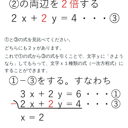
①と③の式を見比べてください。
どちらにも２ｙがあります。
これで①の式から③の式を引くことで、文字ｙに「さよう
なら」してもらって、文字ｘ１種類の式（一次方程式）に
することができます。