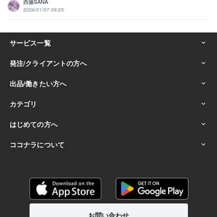
西藤SANA
2026/01/07 09:25