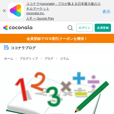
会員登録で10％割引クーポンを獲得！
ココナラブログ
ホーム
ブログトップ
ブログ
コラム