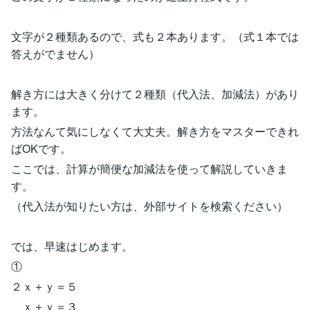
文字が２種類あるので、式も２本あります。（式１本では
答えがでません）
解き方には大きく分けて２種類（代入法、加減法）があり
ます。
方法なんて気にしなくて大丈夫。解き方をマスターできれ
ばOKです。
ここでは、計算が簡便な加減法を使って解説していきま
す。
（代入法が知りたい方は、外部サイトを検索ください）
では、早速はじめます。
①
２ｘ＋ｙ＝５
ｘ＋ｙ＝３