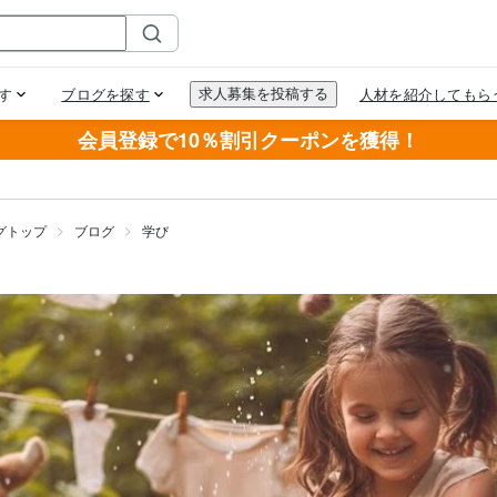
会員登録で10％割引クーポンを獲得！
グトップ
ブログ
学び