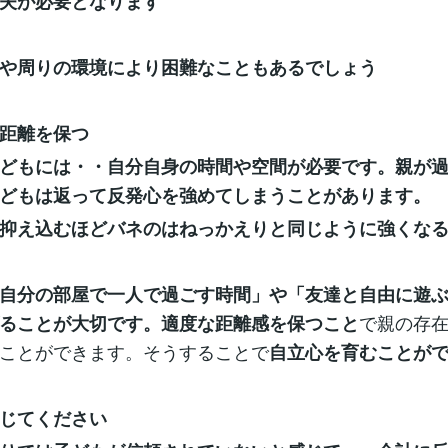
夫が必要となります
や周りの環境により困難なこともあるでしょう
距離を保つ
どもには・・自分自身の時間や空間が必要です。親が
どもは返って反発心を強めてしまうことがあります。
抑え込むほどバネのはねっかえりと同じように強くな
自分の部屋で一人で過ごす時間」や「友達と自由に遊
で親の存
ることが大切です。適度な距離感を保つこと
ことができます。そうすることで
自立心を育むことが
じてください