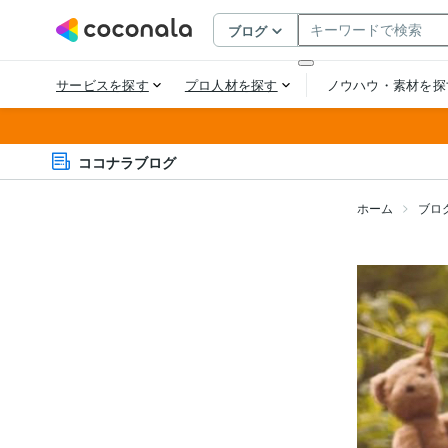
ココナラブログ
ホーム
ブロ