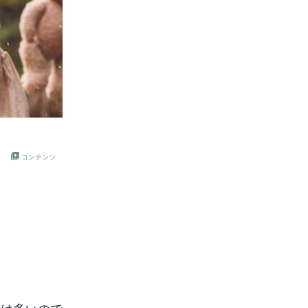
？
コンテンツ