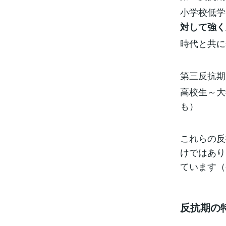
小学校低学
対して強く
時代と共に
第三反抗期
高校生～大
も）
これらの反
けではあり
ています（
反抗期の