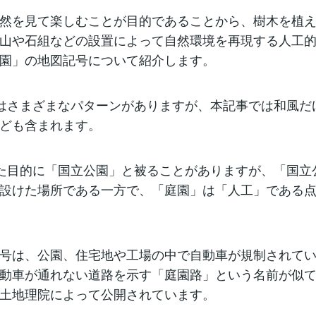
然を見て楽しむことが目的であることから、樹木を植え
山や石組などの設置によって自然環境を再現する人工
園」の地図記号について紹介します。
はさまざまなパターンがありますが、本記事では和風だ
ども含まれます。
た目的に「国立公園」と被ることがありますが、「国立
設けた場所である一方で、「庭園」は「人工」である
号は、公園、住宅地や工場の中で自動車が規制されてい
動車が通れない道路を示す「庭園路」という名前が似
土地理院によって公開されています。