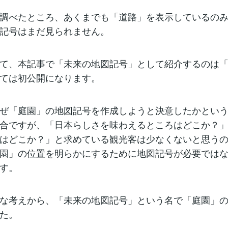
調べたところ、あくまでも「道路」を表示しているのみ
記号はまだ見られません。
て、本記事で「未来の地図記号」として紹介するのは「
ては初公開になります。
ぜ「庭園」の地図記号を作成しようと決意したかという
合ですが、「日本らしさを味わえるところはどこか？
はどこか？」と求めている観光客は少なくないと思う
園」の位置を明らかにするために地図記号が必要では
す。
な考えから、「未来の地図記号」という名で「庭園」の
た。