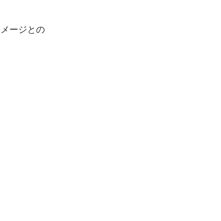
メージとの