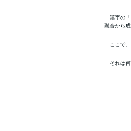
漢字の「
融合から成
ここで、
それは何