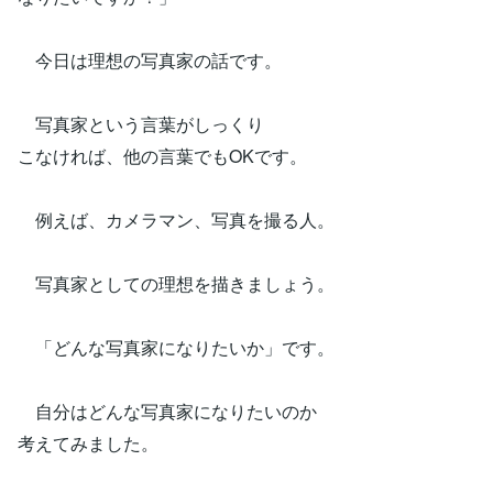
今日は理想の写真家の話です。
写真家という言葉がしっくり
こなければ、他の言葉でもOKです。
例えば、カメラマン、写真を撮る人。
写真家としての理想を描きましょう。
「どんな写真家になりたいか」です。
自分はどんな写真家になりたいのか
考えてみました。