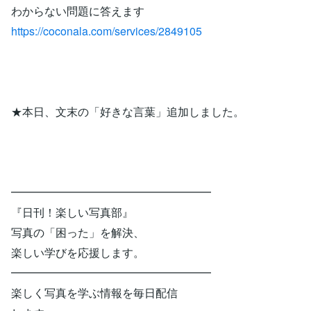
わからない問題に答えます
https://coconala.com/services/2849105
★本日、文末の「好きな言葉」追加しました。
━━━━━━━━━━━━━━━━━━
『日刊！楽しい写真部』
写真の「困った」を解決、
楽しい学びを応援します。
━━━━━━━━━━━━━━━━━━
楽しく写真を学ぶ情報を毎日配信