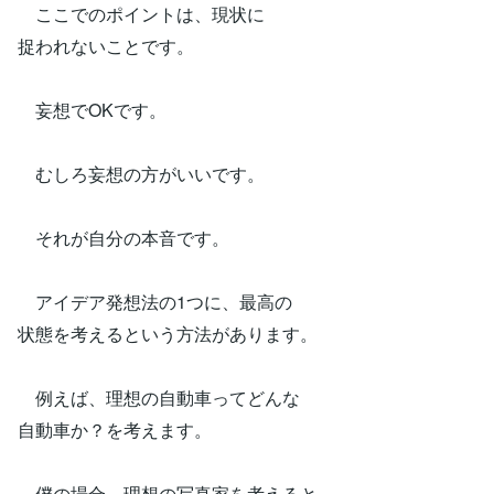
ここでのポイントは、現状に
捉われないことです。
妄想でOKです。
むしろ妄想の方がいいです。
それが自分の本音です。
アイデア発想法の1つに、最高の
状態を考えるという方法があります。
例えば、理想の自動車ってどんな
自動車か？を考えます。
僕の場合、理想の写真家を考えると、