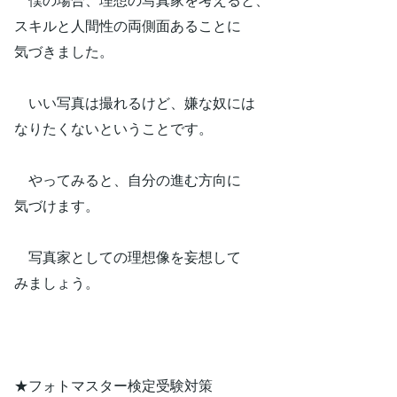
スキルと人間性の両側面あることに
気づきました。
いい写真は撮れるけど、嫌な奴には
なりたくないということです。
やってみると、自分の進む方向に
気づけます。
写真家としての理想像を妄想して
みましょう。
★フォトマスター検定受験対策