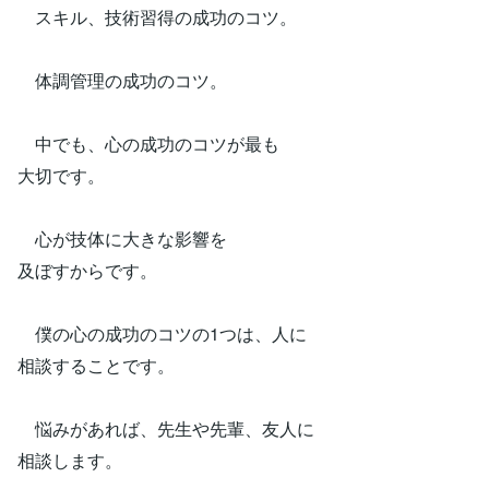
スキル、技術習得の成功のコツ。
体調管理の成功のコツ。
中でも、心の成功のコツが最も
大切です。
心が技体に大きな影響を
及ぼすからです。
僕の心の成功のコツの1つは、人に
相談することです。
悩みがあれば、先生や先輩、友人に
相談します。