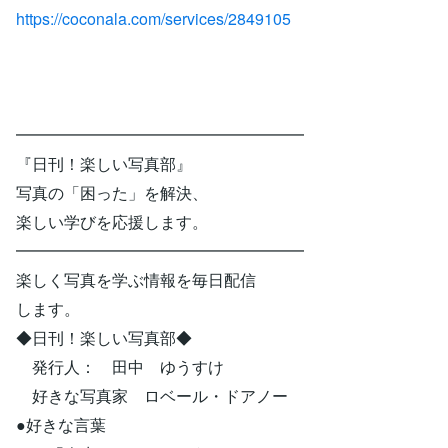
https://coconala.com/services/2849105
━━━━━━━━━━━━━━━━━━
『日刊！楽しい写真部』
写真の「困った」を解決、
楽しい学びを応援します。
━━━━━━━━━━━━━━━━━━
楽しく写真を学ぶ情報を毎日配信
します。
◆日刊！楽しい写真部◆
発行人： 田中 ゆうすけ
好きな写真家 ロベール・ドアノー
●好きな言葉