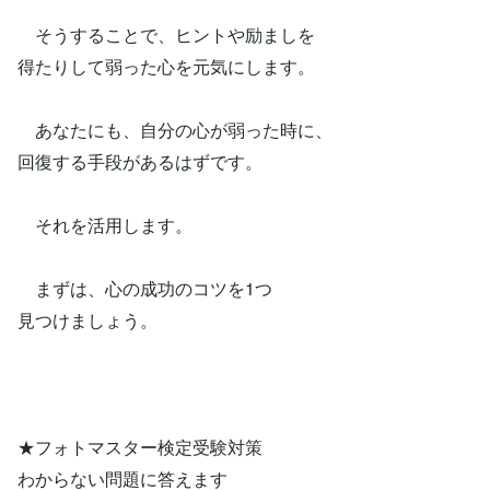
そうすることで、ヒントや励ましを
得たりして弱った心を元気にします。
あなたにも、自分の心が弱った時に、
回復する手段があるはずです。
それを活用します。
まずは、心の成功のコツを1つ
見つけましょう。
★フォトマスター検定受験対策
わからない問題に答えます