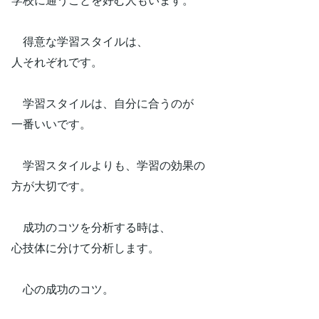
得意な学習スタイルは、
人それぞれです。
学習スタイルは、自分に合うのが
一番いいです。
学習スタイルよりも、学習の効果の
方が大切です。
成功のコツを分析する時は、
心技体に分けて分析します。
心の成功のコツ。