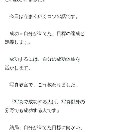
今日はうまくいくコツの話です。
成功＝自分が立てた、目標の達成と
定義します。
成功するには、自分の成功体験を
活かします。
写真教室で、こう教わりました。
「写真で成功する人は、写真以外の
分野でも成功する人です」
結局、自分が立てた目標に向かい、