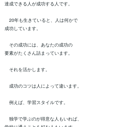
達成できる人が成功する人です。
20年も生きていると、人は何かで
成功しています。
その成功には、あなたの成功の
要素がたくさん詰まっています。
それを活かします。
成功のコツは人によって違います。
例えば、学習スタイルです。
独学で学ぶのが得意な人もいれば、
学校に通うことを好む人もいます。