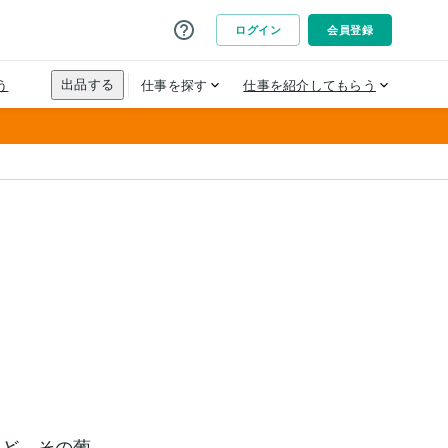
れど、その葡