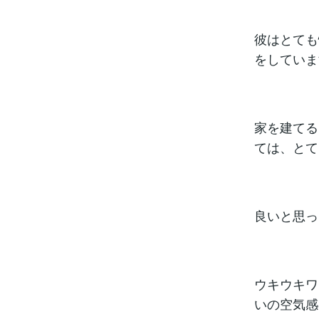
彼はとても
をしていま
家を建てる
ては、とて
良いと思っ
ウキウキワ
いの空気感