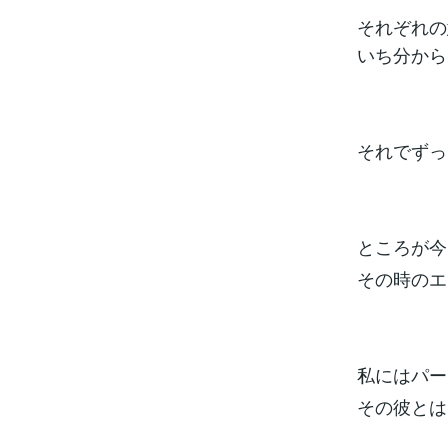
それぞれの
いち分から
それでずっ
ところが今
その時のエ
私にはパー
その彼とは