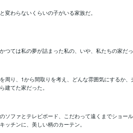
と変わらないくらいの子がいる家族だ。
かつては私の夢が詰まった私の、いや、私たちの家だ
を周り、1から間取りを考え、どんな雰囲気にするか、
ら建てた家だった。
のソファとテレビボード、こだわって遠くまでショー
キッチンに、美しい柄のカーテン。