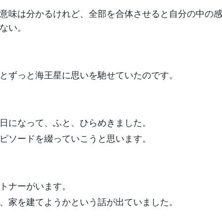
意味は分かるけれど、全部を合体させると自分の中の
ない。
とずっと海王星に思いを馳せていたのです。
日になって、ふと、ひらめきました。
ピソードを綴っていこうと思います。
トナーがいます。
、家を建てようかという話が出ていました。