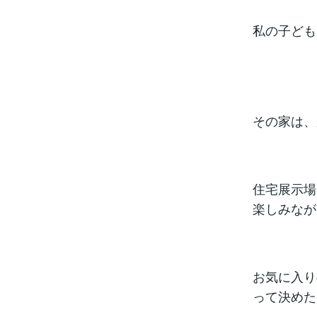
私の子ども
その家は、
住宅展示場
楽しみなが
お気に入り
って決めた