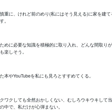
慎重に、けれど前のめり(私にはそう見える)に家を建て
す。
ために必要な知識を積極的に取り入れ、どんな間取り
も楽しそう。
た本やYouTubeを私にも見ろとすすめてくる。
クワクしても全然おかしくない、むしろウキウキして
の中で、私だけが心弾まない。