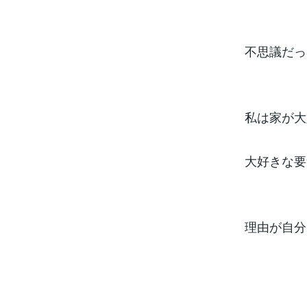
不思議だっ
私は家が大
大好きな要
理由が自分