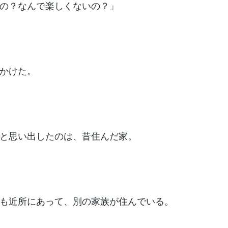
の？なんで楽しくないの？」
かけた。
と思い出したのは、昔住んだ家。
も近所にあって、別の家族が住んでいる。