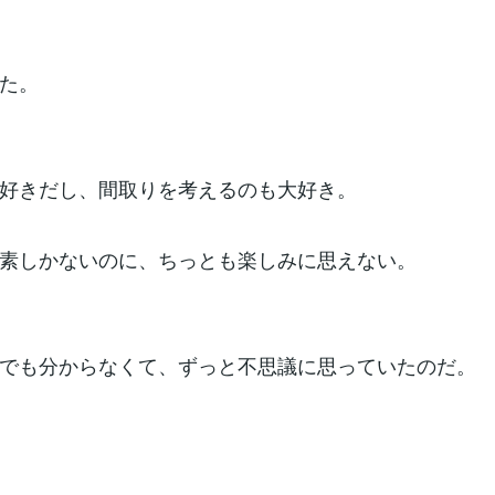
た。
好きだし、間取りを考えるのも大好き。
素しかないのに、ちっとも楽しみに思えない。
でも分からなくて、ずっと不思議に思っていたのだ。