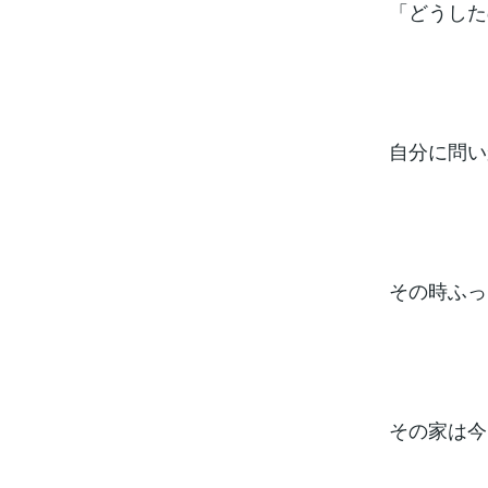
「どうした
自分に問い
その時ふっ
その家は今