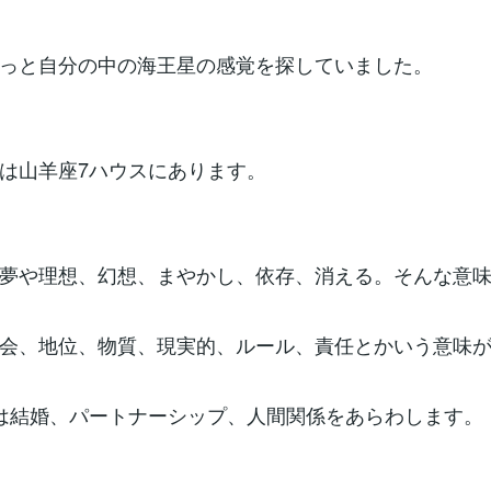
っと自分の中の海王星の感覚を探していました。
は山羊座7ハウスにあります。
夢や理想、幻想、まやかし、依存、消える。そんな意
会、地位、物質、現実的、ルール、責任とかいう意味
は結婚、パートナーシップ、人間関係をあらわします。