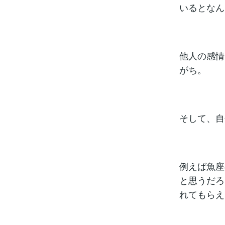
いるとなん
他人の感情
がち。
そして、自
例えば魚座
と思うだろ
れてもらえ