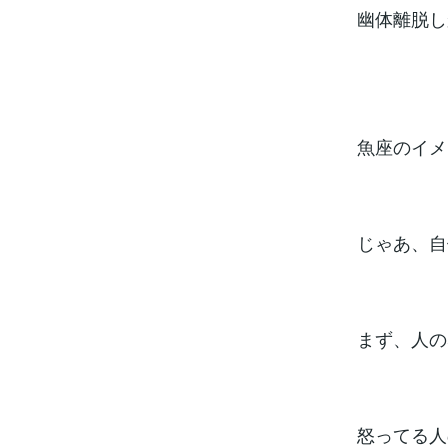
幽体離脱し
魚座のイメ
じゃあ、自
まず、人の
怒ってる人