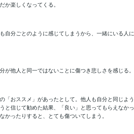
だか楽しくなってくる。
も自分ごとのように感じてしまうから、一緒にいる人
分が他人と同一ではないことに傷つき悲しさを感じる
の「おススメ」があったとして。他人も自分と同じよ
うと信じて勧めた結果、「良い」と思ってもらえなか
なかったりすると、とても傷ついてしまう。