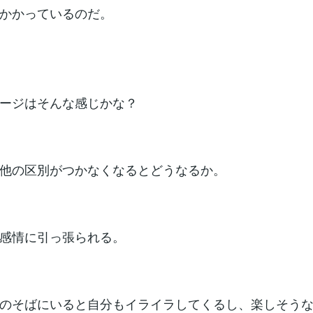
かかっているのだ。
ージはそんな感じかな？
他の区別がつかなくなるとどうなるか。
感情に引っ張られる。
のそばにいると自分もイライラしてくるし、楽しそう