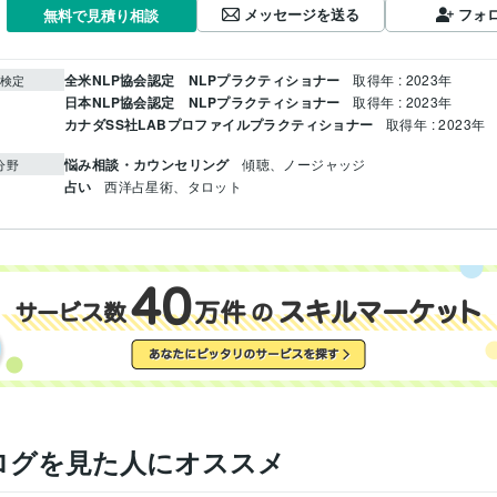
メッセージを送る
フォ
無料で見積り相談
全米NLP協会認定 NLPプラクティショナー
取得年 : 2023年
検定
日本NLP協会認定 NLPプラクティショナー
取得年 : 2023年
カナダSS社LABプロファイルプラクティショナー
取得年 : 2023年
悩み相談・カウンセリング
傾聴、ノージャッジ
分野
占い
西洋占星術、タロット
ログを見た人にオススメ