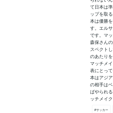
て日本は準
ップを取る
本は優勝を
す。エルサ
です。マッ
森保さんの
スペクトし
のあたりを
マッチメイ
表にとって
本はアジア
の相手はベ
ばやられる
ッチメイク
#サッカー