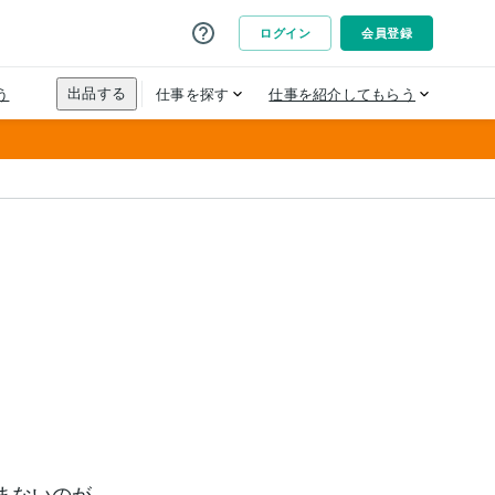
まないのが