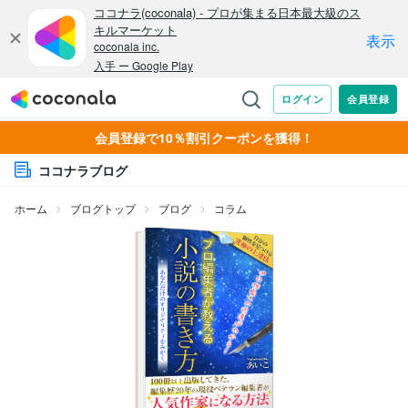
会員登録で10％割引クーポンを獲得！
ココナラブログ
ホーム
ブログトップ
ブログ
コラム