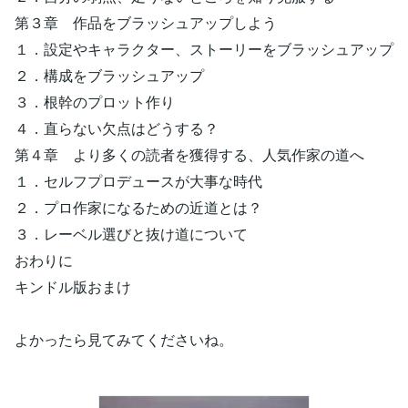
第３章 作品をブラッシュアップしよう
１．設定やキャラクター、ストーリーをブラッシュアップ
２．構成をブラッシュアップ
３．根幹のプロット作り
４．直らない欠点はどうする？
第４章 より多くの読者を獲得する、人気作家の道へ
１．セルフプロデュースが大事な時代
２．プロ作家になるための近道とは？
３．レーベル選びと抜け道について
おわりに
キンドル版おまけ
よかったら見てみてくださいね。