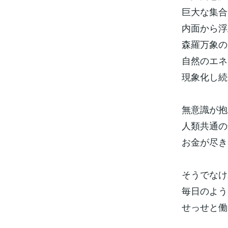
巨大な集合
内面から浮
森羅万象の
自然のエネ
現象化し続
無意識が抱
人類共通の
お金が尽き
そうでなけ
毎日のよう
せっせと働