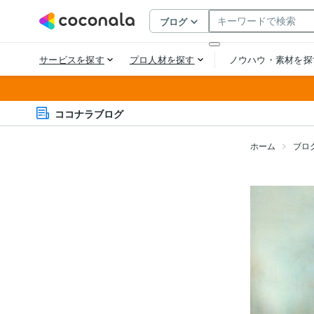
ココナラブログ
ホーム
ブロ