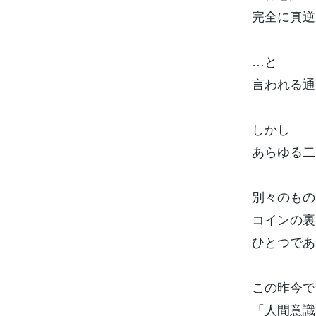
完全に真逆
…と
言われる通
しかし
あらゆる二
別々のもの
コインの裏
ひとつであ
この昨今で
「人間意識