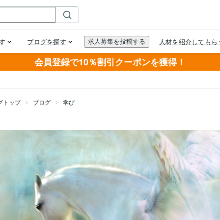
会員登録で10％割引クーポンを獲得！
グトップ
ブログ
学び