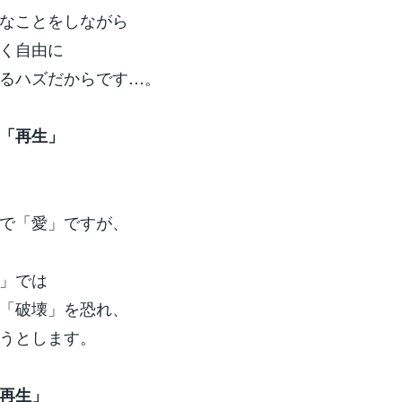
なことをしながら
く自由に
るハズだからです…。
「再生」
で「愛」ですが、
」では
「破壊」を恐れ、
うとします。
再生」