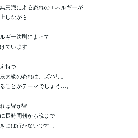
無意識による恐れのエネルギーが
上しながら
ルギー法則によって
けています。
え持つ
最大級の恐れは、ズバリ。
ることがテーマでしょう…。
れば皆が皆、
に長時間朝から晩まで
きには行かないですし