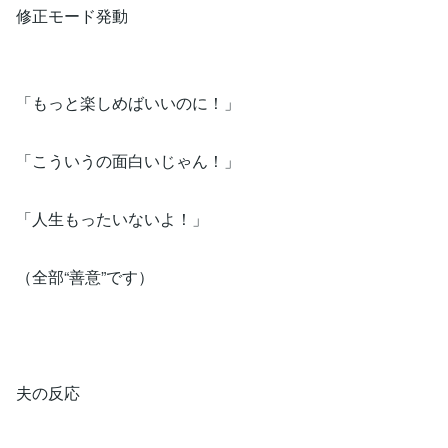
修正モード発動
「もっと楽しめばいいのに！」
「こういうの面白いじゃん！」
「人生もったいないよ！」
（全部“善意”です）
夫の反応