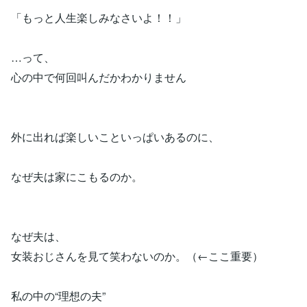
「もっと人生楽しみなさいよ！！」
…って、
心の中で何回叫んだかわかりません
外に出れば楽しいこといっぱいあるのに、
なぜ夫は家にこもるのか。
なぜ夫は、
女装おじさんを見て笑わないのか。（←ここ重要）
私の中の“理想の夫”