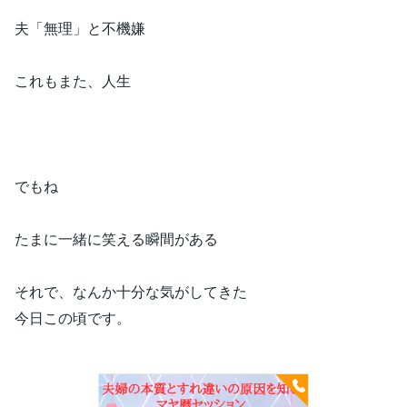
夫「無理」と不機嫌
これもまた、人生
でもね
たまに一緒に笑える瞬間がある
それで、なんか十分な気がしてきた
今日この頃です。