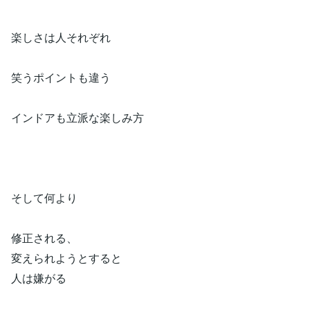
楽しさは人それぞれ
笑うポイントも違う
インドアも立派な楽しみ方
そして何より
修正される、
変えられようとすると
人は嫌がる