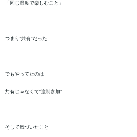
「同じ温度で楽しむこと」
つまり“共有”だった
でもやってたのは
共有じゃなくて“強制参加”
そして気づいたこと