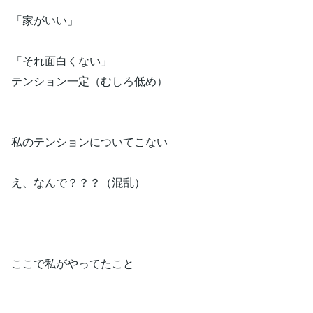
「家がいい」
「それ面白くない」
テンション一定（むしろ低め）
私のテンションについてこない
え、なんで？？？（混乱）
ここで私がやってたこと