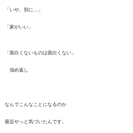
「いや、別に…」
「家がいい」
「面白くないものは面白くない」
強め返し
なんでこんなことになるのか
最近やっと気づいたんです。