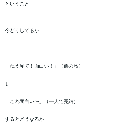
ということ。
今どうしてるか
「ねえ見て！面白い！」（前の私）
↓
「これ面白い〜」（一人で完結）
するとどうなるか