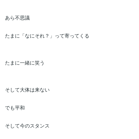
あら不思議
たまに「なにそれ？」って寄ってくる
たまに一緒に笑う
そして大体は来ない
でも平和
そして今のスタンス