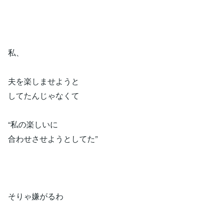
私、
夫を楽しませようと
してたんじゃなくて
“私の楽しいに
合わせさせようとしてた”
そりゃ嫌がるわ