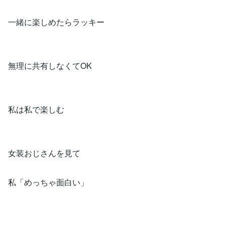
一緒に楽しめたらラッキー
無理に共有しなくてOK
私は私で楽しむ
女装おじさんを見て
私「めっちゃ面白い」