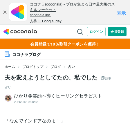
会員登録で10％割引クーポンを獲得！
ココナラブログ
ホーム
ブログトップ
ブログ
占い
夫を変えようとしてたの、私でした
記事
占い
ひかり＠笑顔へ導くヒーリングセラピスト
2026/04/10 00:38
「なんでインドアなのよ！」