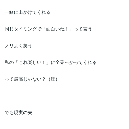
一緒に出かけてくれる
同じタイミングで「面白いね！」って言う
ノリよく笑う
私の「これ楽しい！」に全乗っかってくれる
って最高じゃない？（圧）
でも現実の夫