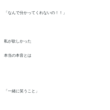
「なんで分かってくれないの！！」
私が欲しかった
本当の本音とは
「一緒に笑うこと」