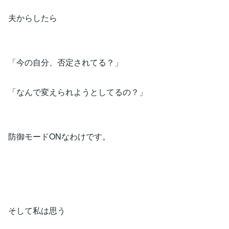
夫からしたら
「今の自分、否定されてる？」
「なんで変えられようとしてるの？」
防御モードONなわけです。
そして私は思う