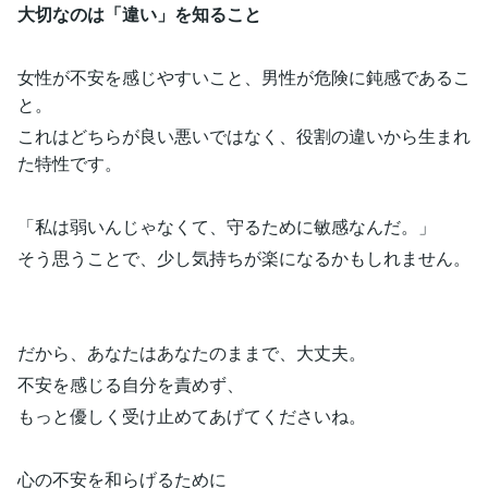
大切なのは「違い」を知ること
女性が不安を感じやすいこと、男性が危険に鈍感であるこ
と。
これはどちらが良い悪いではなく、役割の違いから生まれ
た特性です。
「私は弱いんじゃなくて、守るために敏感なんだ。」
そう思うことで、少し気持ちが楽になるかもしれません。
だから、あなたはあなたのままで、大丈夫。
不安を感じる自分を責めず、
もっと優しく受け止めてあげてくださいね。
心の不安を和らげるために