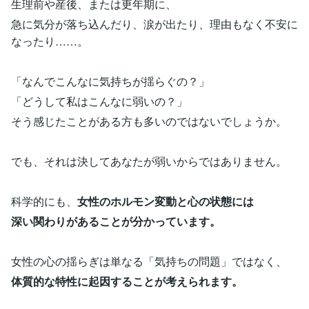
生理前や産後、または更年期に、
急に気分が落ち込んだり、涙が出たり、理由もなく不安に
なったり……。
「なんでこんなに気持ちが揺らぐの？」
「どうして私はこんなに弱いの？」
そう感じたことがある方も多いのではないでしょうか。
でも、それは決してあなたが弱いからではありません。
科学的にも、
女性のホルモン変動と心の状態には
深い関わりがあることが分かっています。
女性の心の揺らぎは単なる「気持ちの問題」ではなく、
体質的な特性に起因することが考えられます。