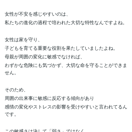
女性が不安を感じやすいのは、
私たちの進化の過程で培われた大切な特性なんですよね。
女性は家を守り、
子どもを育てる重要な役割を果たしていましたよね。
母親が周囲の変化に敏感でなければ、
わずかな危険にも気づかず、大切な命を守ることができま
せん。
そのため、
周囲の出来事に敏感に反応する傾向があり
感情の変化やストレスの影響を受けやすいと言われてるん
です。
この敏感さは決して「弱さ」ではなく