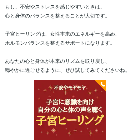
もし、不安やストレスを感じやすいときは、
心と身体のバランスを整えることが大切です。
子宮ヒーリングは、女性本来のエネルギーを高め、
ホルモンバランスを整えるサポートになります。
あなたの心と身体が本来のリズムを取り戻し、
穏やかに過ごせるように、ぜひ試してみてくださいね。