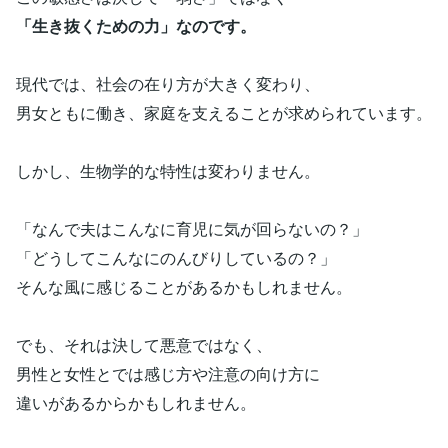
「生き抜くための力」なのです。
現代では、社会の在り方が大きく変わり、
男女ともに働き、家庭を支えることが求められています。
しかし、生物学的な特性は変わりません。
「なんで夫はこんなに育児に気が回らないの？」
「どうしてこんなにのんびりしているの？」
そんな風に感じることがあるかもしれません。
でも、それは決して悪意ではなく、
男性と女性とでは感じ方や注意の向け方に
違いがあるからかもしれません。