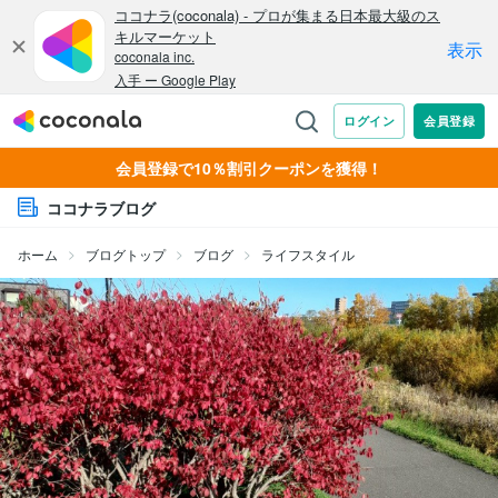
会員登録で10％割引クーポンを獲得！
ココナラブログ
ホーム
ブログトップ
ブログ
ライフスタイル