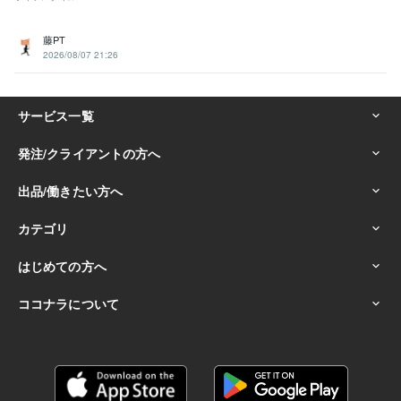
藤PT
2026/08/07 21:26