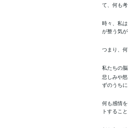
て、何も考
時々、私は
が整う気が
つまり、何
私たちの脳
悲しみや怒
ずのうちに
何も感情を
トすること