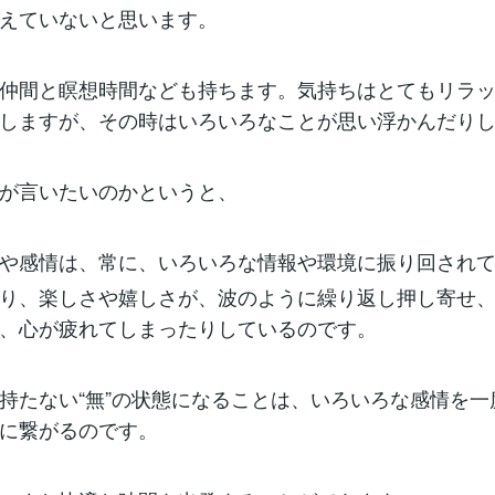
えていないと思います。
仲間と瞑想時間なども持ちます。気持ちはとてもリラ
しますが、その時はいろいろなことが思い浮かんだりしま
が言いたいのかというと、
や感情は、常に、いろいろな情報や環境に振り回され
り、楽しさや嬉しさが、波のように繰り返し押し寄せ
、心が疲れてしまったりしているのです。
持たない“無”の状態になることは、いろいろな感情を一
に繋がるのです。