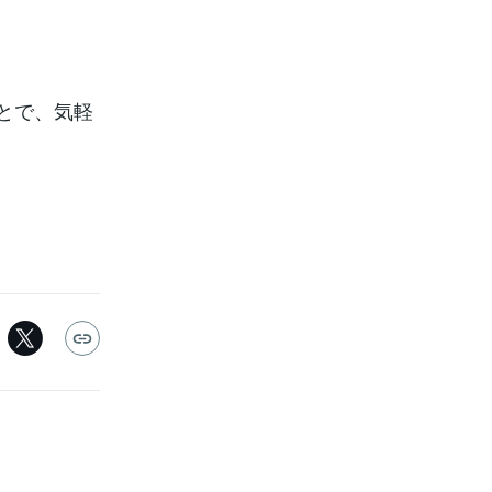
とで、気軽