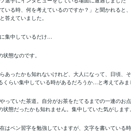
ツ選手にインタビューをしている場面に遭遇しました
ている時、何を考えているのですか？」と聞かれると
と答えていました。
に集中しているだけ…
”の状態なのです。
らあったかも知れないけれど、大人になって、日頃、
なるくらい集中している時があるだろうか…と考えてみま
やっていた茶道。自分がお茶をたてるまでの一連のお
”の状態だったかも知れません。集中していた気がします
在はペン習字を勉強していますが、文字を書いている