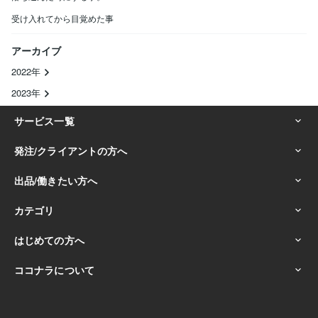
受け入れてから目覚めた事
アーカイブ
2022年
2023年