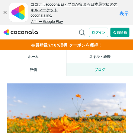
会員登録で10％割引クーポンを獲得！
ホーム
スキル・経歴
評価
ブログ