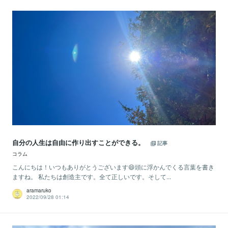
自分の人生は自由に作り出すことができる。
記事
コラム
こんにちは！いつもありがとうございます😄頭に浮かんでくる言葉を書き
ますね。 私たちは創造主です。全て正しいです。そして...
aramaruko
2022/09/28 01:14