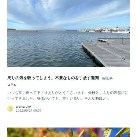
周りの気を吸ってしまう。不要なものを手放す週間
記事
コラム
いつも立ち寄って下さりありがとうございます。先日久しぶりの岩盤浴に
行ってきました。身体がとても、重くだるい。そんな時ほど...
aramaruko
2022/09/27 05:55