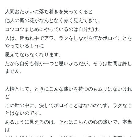
人間おたがいに落ち着きを失ってくると
他人の庭の花がなんとなく赤く見えてきて、
コツコツまじめにやっているのは自分だけ、
人は、皆ぬれ手でアワ、ラクをしながら何かボロイことを
やっているように
思えてならなくなります。
だから自分も何か一つと思いがちだが、そうは世間は許し
ません。
人情として、ときにこんな迷いを持つのもムリはないけれ
ど
この世の中に、決してボロイことはないのです。ラクなこ
とはないのです。
あるように見えるのは、それはこちらの心の迷いで、本当
は、