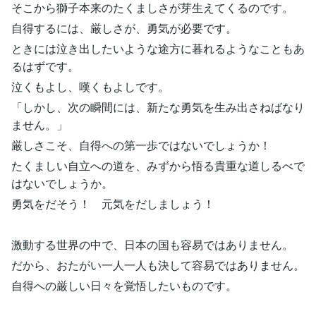
そこから獅子本来のたくましさが芽生えてくるのです。
自得するには、厳しさが、勇気が必要です。
ときには泣き出したいような途方に暮れるようなこともあ
るはずです。
泣くもよし、嘆くもよしです。
「しかし、次の瞬間には、新たな勇気を生み出さねばなり
ません。」
厳しさこそ、自得への第一歩ではないでしょうか！
たくましい自立への道を、みずから悟る貴重な道しるべで
はないでしょうか。
勇気をだそう！ 元気をだしましょう！
激動する世界の中で、日本の国も容易ではありません。
だから、おたがい一人一人も決して容易ではありません。
自得への厳しい日々を覚悟したいものです。