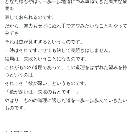
どなた様もやはり一歩一歩地道につみ重ねてきた着実な成
果を
表しておられるのです。
だから、努力もせずにぬれ手でアワみたいなことをやって
みても
それは虫が良すぎるというものです。
一時はそれですごせても決して長続きはしません。
結局は、失敗ということになるのです。
これがものの道理であって、この道理をはずれた望みを持
つというのは
それこそ「欲が深い」というものです。
「欲が深いは、失敗のもとです！」
やはり、ものの道理に適した道を一歩一歩歩んでいきたい
ものです。