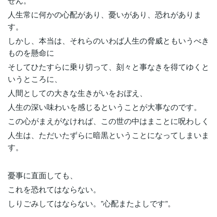
せん。
人生常に何かの心配があり、憂いがあり、恐れがありま
す。
しかし、本当は、それらのいわば人生の脅威ともいうべき
ものを懸命に
そしてひたすらに乗り切って、刻々と事なきを得てゆくと
いうところに、
人間としての大きな生きがいをおぼえ、
人生の深い味わいを感じるということが大事なのです。
この心がまえがなければ、この世の中はまことに呪わしく
人生は、ただいたずらに暗黒ということになってしまいま
す。
憂事に直面しても、
これを恐れてはならない。
しりごみしてはならない。”心配またよしです”。