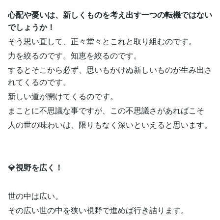
心配や憂いは、新しくものを考え出す一つの転機ではない
でしょうか！
そう思い直して、正々堂々とこれと取り組むのです。
力を絞るのです。知恵を絞るのです。
するとそこから必ず、思いもかけぬ新しいものが生み出さ
れてくるのです。
新しい道が開けてくるのです。
まことに不思議な事ですが、この不思議さがあればこそ
人の世の味わいは、限りもなく深いといえると思います。
💎
視野を広く！
世の中は広い。
その広い世の中を狭い視野で進めば行き詰ります。