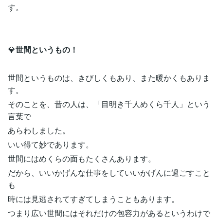
す。
💎
世間というもの！
世間というものは、きびしくもあり、また暖かくもありま
す。
そのことを、昔の人は、「目明き千人めくら千人」という
言葉で
あらわしました。
いい得て妙であります。
世間にはめくらの面もたくさんあります。
だから、いいかげんな仕事をしていいかげんに過ごすこと
も
時には見逃されてすぎてしまうこともあります。
つまり広い世間にはそれだけの包容力があるというわけで