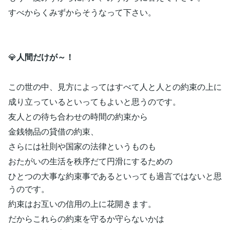
すべからくみずからそうなって下さい。
💎
人間だけが～！
この世の中、見方によってはすべて人と人との約束の上に
成り立っているといってもよいと思うのです。
友人との待ち合わせの時間の約束から
金銭物品の貸借の約束、
さらには社則や国家の法律というものも
おたがいの生活を秩序だて円滑にするための
ひとつの大事な約束事であるといっても過言ではないと思
うのです。
約束はお互いの信用の上に花開きます。
だからこれらの約束を守るか守らないかは