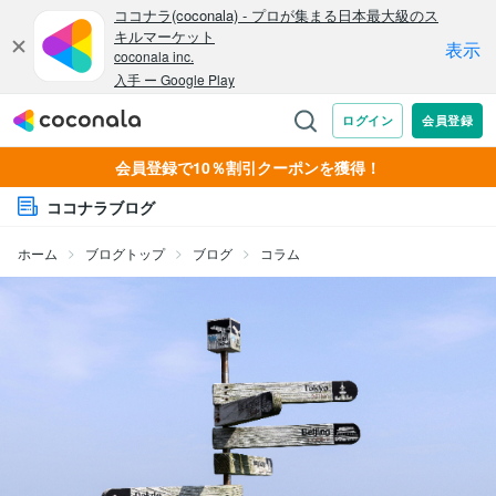
会員登録で10％割引クーポンを獲得！
ココナラブログ
ホーム
ブログトップ
ブログ
コラム