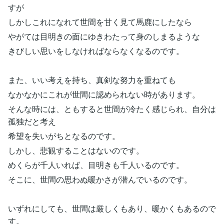
すが
しかしこれになれて世間を甘く見て馬鹿にしたなら
やがては目明きの面にゆきわたって身のしまるような
きびしい思いをしなければならなくなるのです。
また、いい考えを持ち、真剣な努力を重ねても
なかなかにこれが世間に認められない時があります。
そんな時には、ともすると世間が冷たく感じられ、自分は
孤独だと考え
希望を失いがちとなるのです。
しかし、悲観することはないのです。
めくらが千人いれば、目明きも千人いるのです。
そこに、世間の思わぬ暖かさが潜んでいるのです。
いずれにしても、世間は厳しくもあり、暖かくもあるので
す。