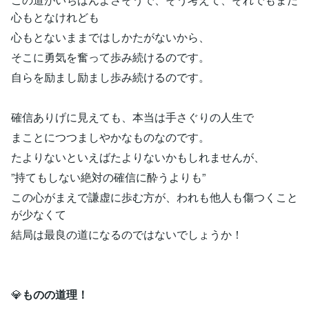
心もとなけれども
心もとないままではしかたがないから、
そこに勇気を奮って歩み続けるのです。
自らを励まし励まし歩み続けるのです。
確信ありげに見えても、本当は手さぐりの人生で
まことにつつましやかなものなのです。
たよりないといえばたよりないかもしれませんが、
”持てもしない絶対の確信に酔うよりも”
この心がまえで謙虚に歩む方が、われも他人も傷つくこと
が少なくて
結局は最良の道になるのではないでしょうか！
💎
ものの道理！