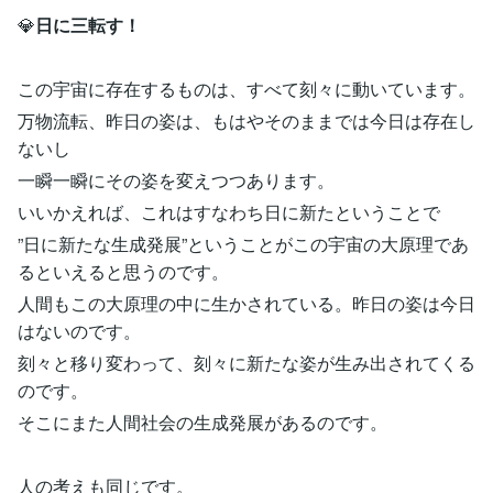
💎
日に三転す！
この宇宙に存在するものは、すべて刻々に動いています。
万物流転、昨日の姿は、もはやそのままでは今日は存在し
ないし
一瞬一瞬にその姿を変えつつあります。
いいかえれば、これはすなわち日に新たということで
”日に新たな生成発展”ということがこの宇宙の大原理であ
るといえると思うのです。
人間もこの大原理の中に生かされている。昨日の姿は今日
はないのです。
刻々と移り変わって、刻々に新たな姿が生み出されてくる
のです。
そこにまた人間社会の生成発展があるのです。
人の考えも同じです。