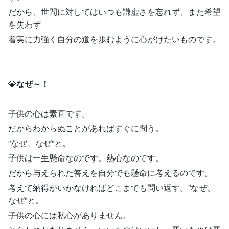
だから、世間に対してはいつも謙虚さを忘れず、また希望
を失わず
着実に力強く自分の道を歩むように心がけたいものです。
💎
なぜ～！
子供の心は素直です。
だからわからぬことがあればすぐに問う。
”なぜ、なぜ”と。
子供は一生懸命なのです。熱心なのです。
だから与えられた答えを自分でも懸命に考えるのです。
考えて納得がいかなければどこまでも問い返す。”なぜ、
なぜ”と。
子供の心には私心がありません。