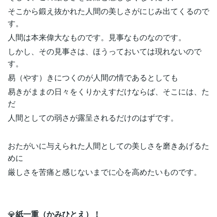
そこから鍛え抜かれた人間の美しさがにじみ出てくるので
す。
人間は本来偉大なものです。見事なものなのです。
しかし、その見事さは、ほうっておいては現れないので
す。
易（やす）きにつくのが人間の情であるとしても
易きがままの日々をくりかえすだけならば、そこには、た
だ
人間としての弱さが露呈されるだけのはずです。
おたがいに与えられた人間としての美しさを磨きあげるた
めに
厳しさを苦痛と感じないまでに心を高めたいものです。
💎
紙一重（かみひとえ）！