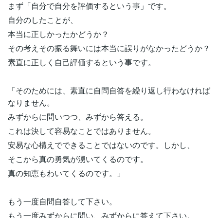
まず「自分で自分を評価するという事」です。
自分のしたことが、
本当に正しかったかどうか？
その考えその振る舞いには本当に誤りがなかったどうか？
素直に正しく自己評価するという事です。
「そのためには、素直に自問自答を繰り返し行わなければ
なりません。
みずからに問いつつ、みずから答える。
これは決して容易なことではありません。
安易な心構えでできることではないのです。しかし、
そこから真の勇気が湧いてくるのです。
真の知恵もわいてくるのです。」
もう一度自問自答して下さい。
もう一度みずからに問い、みずからに答えて下さい。