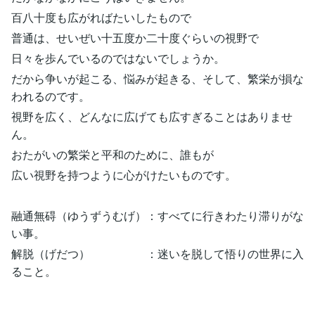
百八十度も広がればたいしたもので
普通は、せいぜい十五度か二十度ぐらいの視野で
日々を歩んでいるのではないでしょうか。
だから争いが起こる、悩みが起きる、そして、繁栄が損な
われるのです。
視野を広く、どんなに広げても広すぎることはありませ
ん。
おたがいの繁栄と平和のために、誰もが
広い視野を持つように心がけたいものです。
融通無碍（ゆうずうむげ）：すべてに行きわたり滞りがな
い事。
解脱（げだつ） ：迷いを脱して悟りの世界に入
ること。