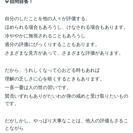
💎
自問自答！
自分のしたことを他の人々が評価する。
ほめられる場合もあろうし、けなされる場合もあります。
冷ややかに無視されることもあろうし
過分の評価にびっくりすることもあります。
さまざまな見方があって、さまざまな評価があります。
だから、うれしくなって心おどる時もあれば
理解の乏しさに心を暗くするときもあります。
一喜一憂は人の世の習いです。
賛否いずれもありがたいわが身の戒めと受け取りたいもの
です。
だがしかし、やっぱり大事なことは、他人の評価もさるこ
とながら