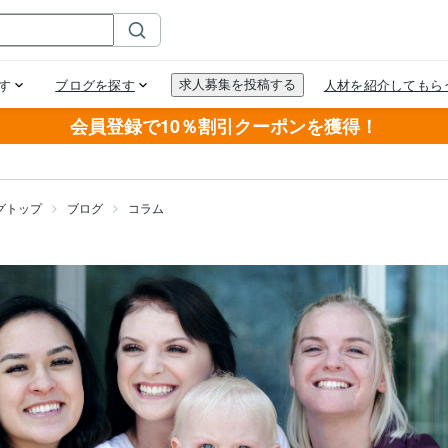
会員登録で10％割引クーポンを獲得！
グトップ
ブログ
コラム