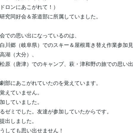
ドロンにあこがれて！）
研究同好会＆茶道部に所属していました。
会での思い出になっているのは、
白川郷（岐阜県）でのスキー＆屋根葺き替え作業参加
高湖（大分）、
松原（唐津）でのキャンプ、萩・津和野の旅での思い
劇部にあこがれていたのを覚えています。
覚えていません。
加していました。
るゼミでした。友達が参加していたからです。
提出しました。
うしても思い出せません！