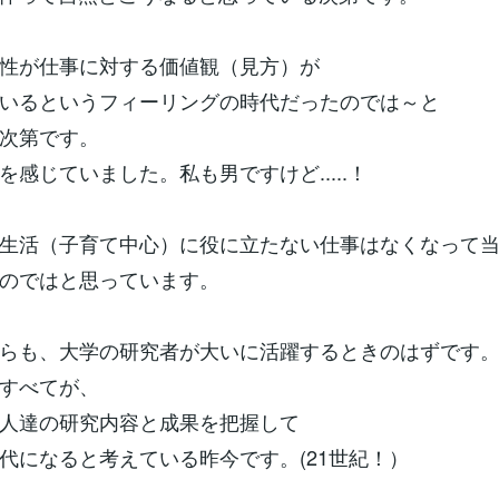
性が仕事に対する価値観（見方）が
いるというフィーリングの時代だったのでは～と
次第です。
を感じていました。私も男ですけど.....！
生活（子育て中心）に役に立たない仕事はなくなって
のではと思っています。
らも、大学の研究者が大いに活躍するときのはずです
すべてが、
人達の研究内容と成果を把握して
代になると考えている昨今です。(21世紀！）