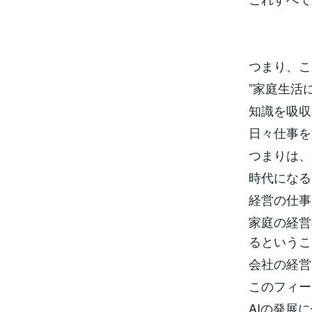
つまり、こ
”家庭生活
知識を吸収
日々仕事を
つまりは、
時代になる
経営の仕事
家庭の経営
るというこ
会社の経営
このフィー
AIの発展