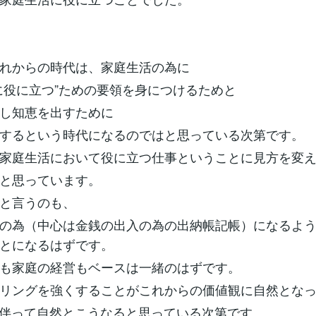
れからの時代は、家庭生活の為に
に役に立つ”ための要領を身につけるためと
し知恵を出すために
するという時代になるのではと思っている次第です。
家庭生活において役に立つ仕事ということに見方を変
と思っています。
と言うのも、
の為（中心は金銭の出入の為の出納帳記帳）になるよ
とになるはずです。
も家庭の経営もベースは一緒のはずです。
リングを強くすることがこれからの価値観に自然とな
に伴って自然とこうなると思っている次第です。