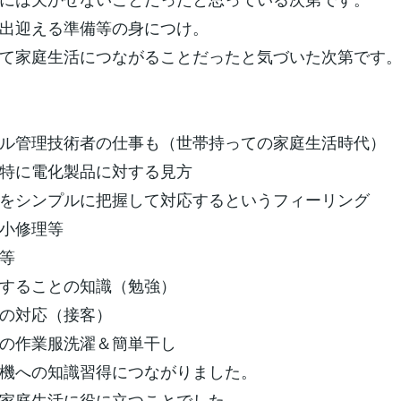
出迎える準備等の身につけ。
て家庭生活につながることだったと気づいた次第です
ル管理技術者の仕事も（世帯持っての家庭生活時代）
特に電化製品に対する見方
をシンプルに把握して対応するというフィーリング
小修理等
等
することの知識（勉強）
の対応（接客）
の作業服洗濯＆簡単干し
機への知識習得につながりました。
家庭生活に役に立つことでした。