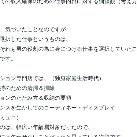
ての収入確保のための仕事内容に対する価値観（考え
、気づいたことなのですが
選択した仕事というものは、
それも男の役割の為に身につける仕事を選択していた
です。
ション専門店では、（独身家庭生活時代）
持のための清掃＆掃除
ョンのたたみ方＆収納の要領
ンスを生かしてのコーディネートディスプレイ
ミュニ）
のは、幅広い年齢層対象だったので、
には欠かせないことだったと思っている次第です。