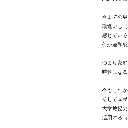
今までの男
勘違いして
感じている
何か違和感
つまり家庭
時代になる
今もこれか
そして国民
大学教授の
活用する時