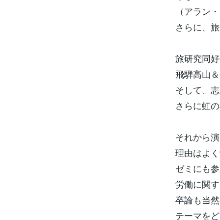
（アラン・
さらに、旅
旅研究同好
飛騨高山＆
そして、志
さらに虹の
それから演
理由はよく
ゼミにも参
労働に関す
卒論も当然
テーマをど